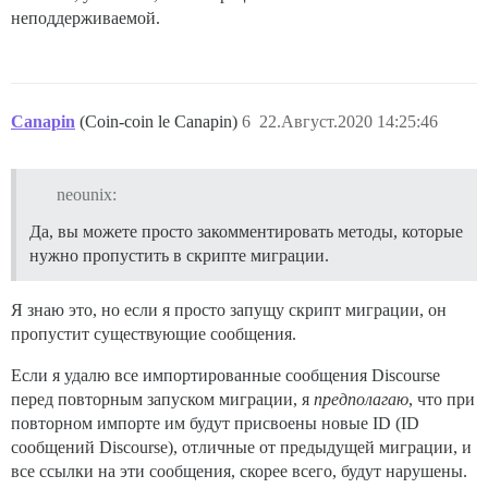
неподдерживаемой.
Canapin
(Coin-coin le Canapin)
6
22.Август.2020 14:25:46
neounix:
Да, вы можете просто закомментировать методы, которые
нужно пропустить в скрипте миграции.
Я знаю это, но если я просто запущу скрипт миграции, он
пропустит существующие сообщения.
Если я удалю все импортированные сообщения Discourse
перед повторным запуском миграции, я
предполагаю
, что при
повторном импорте им будут присвоены новые ID (ID
сообщений Discourse), отличные от предыдущей миграции, и
все ссылки на эти сообщения, скорее всего, будут нарушены.