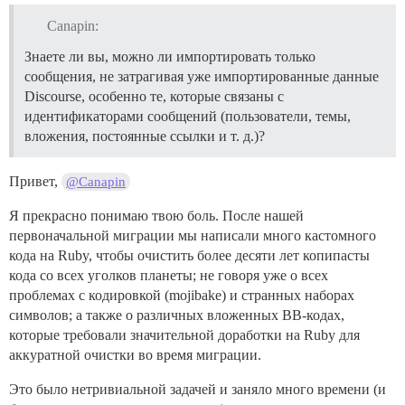
Canapin:
Знаете ли вы, можно ли импортировать только
сообщения, не затрагивая уже импортированные данные
Discourse, особенно те, которые связаны с
идентификаторами сообщений (пользователи, темы,
вложения, постоянные ссылки и т. д.)?
Привет,
@Canapin
Я прекрасно понимаю твою боль. После нашей
первоначальной миграции мы написали много кастомного
кода на Ruby, чтобы очистить более десяти лет копипасты
кода со всех уголков планеты; не говоря уже о всех
проблемах с кодировкой (mojibake) и странных наборах
символов; а также о различных вложенных BB-кодах,
которые требовали значительной доработки на Ruby для
аккуратной очистки во время миграции.
Это было нетривиальной задачей и заняло много времени (и