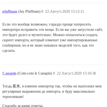
pfaffman
(Jay Pfaffman)
8
22.Август.2020 15:12:11
Если это вообще возможно, гораздо проще попросить
импортера исправить эти вещи. Если вы уже запустили сайт,
это будет долго и мучительно. Можно попытаться создать
скрипт импорта, который изменит уже импортированные
сообщения, но я не знаю никаких моделей того, как это
сделать.
Canapin
(Coin-coin le Canapin)
9
22.Август.2020 15:16:36
Тогда,看来, я изменю импортер так, чтобы он выполнял мои
регулярные выражения до импорта, и буду максимально
терпеливым!
Спасибо за ваши ответы.