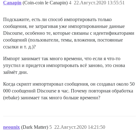
Canapin
(Coin-coin le Canapin)
4
22.Август.2020 13:55:51
Подскажите, есть ли способ импортировать только
сообщения, не затрагивая уже импортированные данные
Discourse, особенно те, которые связаны с идентификаторами
сообщений (пользователи, темы, вложения, постоянные
ссылки и т. д.)?
Импорт занимает так много времени, что если я что-то
упустил и придется импортировать всё заново, это снова
займёт дни.
Когда скрипт импортировал сообщения, он создавал около 50
000 сообщений Discourse в час. Почему повторная обработка
(rebake) занимает так много больше времени?
neounix
(Dark Matter)
5
22.Август.2020 14:21:50