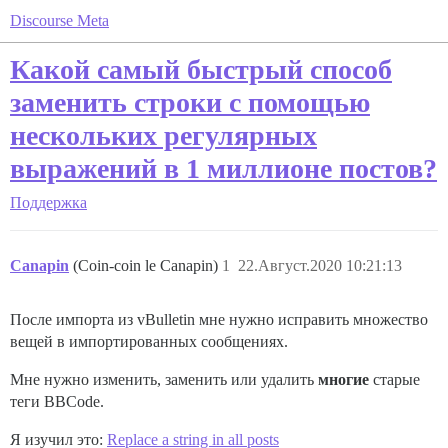
Discourse Meta
Какой самый быстрый способ
заменить строки с помощью
нескольких регулярных
выражений в 1 миллионе постов?
Поддержка
Canapin
(Coin-coin le Canapin)
1
22.Август.2020 10:21:13
После импорта из vBulletin мне нужно исправить множество
вещей в импортированных сообщениях.
Мне нужно изменить, заменить или удалить
многие
старые
теги BBCode.
Я изучил это:
Replace a string in all posts