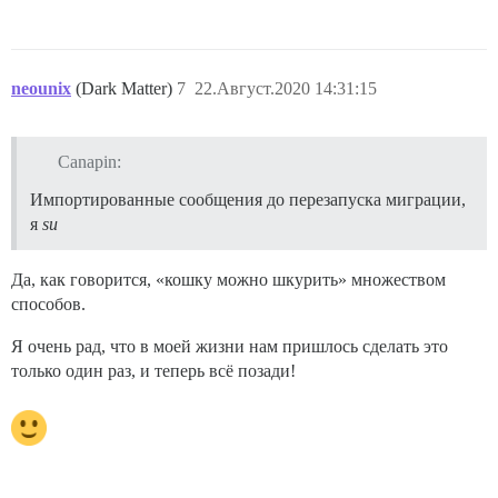
neounix
(Dark Matter)
7
22.Август.2020 14:31:15
Canapin:
Импортированные сообщения до перезапуска миграции,
я
su
Да, как говорится, «кошку можно шкурить» множеством
способов.
Я очень рад, что в моей жизни нам пришлось сделать это
только один раз, и теперь всё позади!