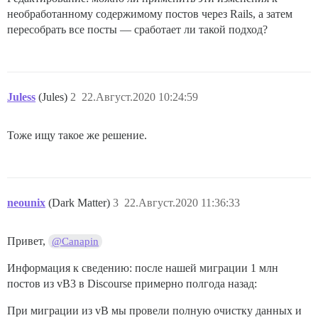
необработанному содержимому постов через Rails, а затем
пересобрать все посты — сработает ли такой подход?
Juless
(Jules)
2
22.Август.2020 10:24:59
Тоже ищу такое же решение.
neounix
(Dark Matter)
3
22.Август.2020 11:36:33
Привет,
@Canapin
Информация к сведению: после нашей миграции 1 млн
постов из vB3 в Discourse примерно полгода назад:
При миграции из vB мы провели полную очистку данных и