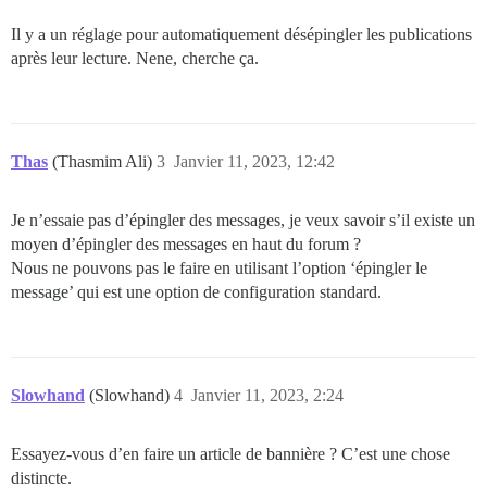
Il y a un réglage pour automatiquement désépingler les publications
après leur lecture. Nene, cherche ça.
Thas
(Thasmim Ali)
3
Janvier 11, 2023, 12:42
Je n’essaie pas d’épingler des messages, je veux savoir s’il existe un
moyen d’épingler des messages en haut du forum ?
Nous ne pouvons pas le faire en utilisant l’option ‘épingler le
message’ qui est une option de configuration standard.
Slowhand
(Slowhand)
4
Janvier 11, 2023, 2:24
Essayez-vous d’en faire un article de bannière ? C’est une chose
distincte.