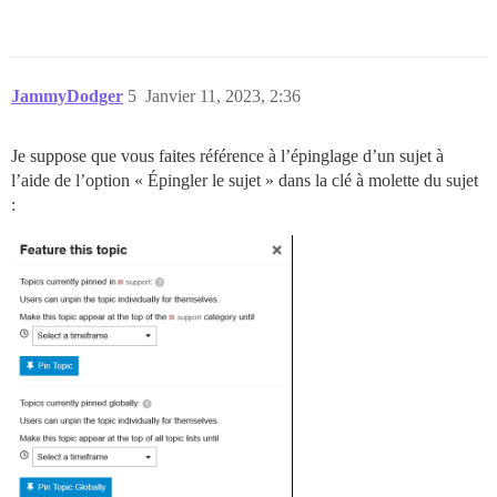
JammyDodger
5
Janvier 11, 2023, 2:36
Je suppose que vous faites référence à l’épinglage d’un sujet à
l’aide de l’option « Épingler le sujet » dans la clé à molette du sujet
: