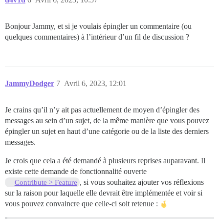
Bonjour Jammy, et si je voulais épingler un commentaire (ou
quelques commentaires) à l’intérieur d’un fil de discussion ?
JammyDodger
7
Avril 6, 2023, 12:01
Je crains qu’il n’y ait pas actuellement de moyen d’épingler des
messages au sein d’un sujet, de la même manière que vous pouvez
épingler un sujet en haut d’une catégorie ou de la liste des derniers
messages.
Je crois que cela a été demandé à plusieurs reprises auparavant. Il
existe cette demande de fonctionnalité ouverte
, si vous souhaitez ajouter vos réflexions
Contribute > Feature
sur la raison pour laquelle elle devrait être implémentée et voir si
vous pouvez convaincre que celle-ci soit retenue :