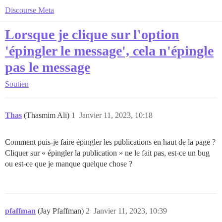
Discourse Meta
Lorsque je clique sur l'option
'épingler le message', cela n'épingle
pas le message
Soutien
Thas
(Thasmim Ali)
1
Janvier 11, 2023, 10:18
Comment puis-je faire épingler les publications en haut de la page ?
Cliquer sur « épingler la publication » ne le fait pas, est-ce un bug
ou est-ce que je manque quelque chose ?
pfaffman
(Jay Pfaffman)
2
Janvier 11, 2023, 10:39