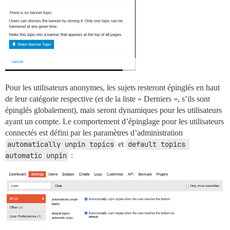
Pour les utilisateurs anonymes, les sujets resteront épinglés en haut
de leur catégorie respective (et de la liste « Derniers », s’ils sont
épinglés globalement), mais seront dynamiques pour les utilisateurs
ayant un compte. Le comportement d’épinglage pour les utilisateurs
connectés est défini par les paramètres d’administration
automatically unpin topics
et
default topics 
automatic unpin
: