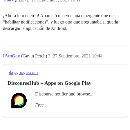
¡Ahora lo recuerdo! Apareció una ventana emergente que decía
“habilitar notificaciones”, y luego otra que preguntaba si quería
descargar la aplicación de Android.
IAmGav
(Gavin Perch)
3
27 Septiembre, 2021 10:44
play.google.com
DiscourseHub – Apps on Google Play
Discourse notifier and browse...
Free