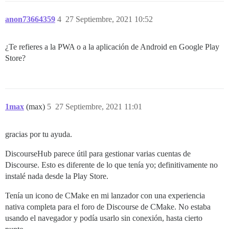
anon73664359
4
27 Septiembre, 2021 10:52
¿Te refieres a la PWA o a la aplicación de Android en Google Play
Store?
1max
(max)
5
27 Septiembre, 2021 11:01
gracias por tu ayuda.
DiscourseHub parece útil para gestionar varias cuentas de
Discourse. Esto es diferente de lo que tenía yo; definitivamente no
instalé nada desde la Play Store.
Tenía un icono de CMake en mi lanzador con una experiencia
nativa completa para el foro de Discourse de CMake. No estaba
usando el navegador y podía usarlo sin conexión, hasta cierto