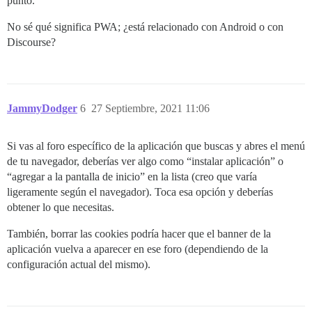
punto.
No sé qué significa PWA; ¿está relacionado con Android o con
Discourse?
JammyDodger
6
27 Septiembre, 2021 11:06
Si vas al foro específico de la aplicación que buscas y abres el menú
de tu navegador, deberías ver algo como “instalar aplicación” o
“agregar a la pantalla de inicio” en la lista (creo que varía
ligeramente según el navegador). Toca esa opción y deberías
obtener lo que necesitas.
También, borrar las cookies podría hacer que el banner de la
aplicación vuelva a aparecer en ese foro (dependiendo de la
configuración actual del mismo).