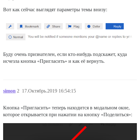
Вот как сейчас выглядят параметры темы внизу:
Буду очень признателен, если кто-нибудь подскажет, куда
исчезла кнопка «Пригласить» и как её вернуть.
simon
2
17.Октябрь.2019 16:54:15
Кнопка «Пригласить» теперь находится в модальном окне,
которое открывается при нажатии на кнопку «Поделиться»: