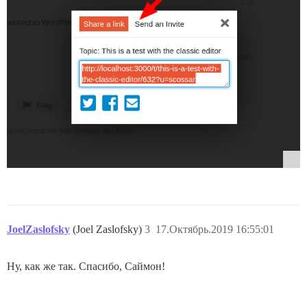
JoelZaslofsky
(Joel Zaslofsky)
3
17.Октябрь.2019 16:55:01
Ну, как же так. Спасибо, Саймон!