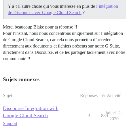
Y a-t-il autre chose qui vous intéresse en plus de
l’intégration
de Discourse avec Google Cloud Search
?
Merci beaucoup Blake pour ta réponse !!
Pour l’instant, nous nous concentrons uniquement sur l’intégration
de Google Cloud Search, car cela nous permettra d’accéder
directement aux documents et fichiers présents sur notre G Suite,
directement dans Discourse, et de les partager facilement avec notre
communauté !!
Sujets connexes
Sujet
Réponses
Vues
Activité
Discourse Integration with
Juillet 15,
Google Cloud Search
3
889
2020
Support