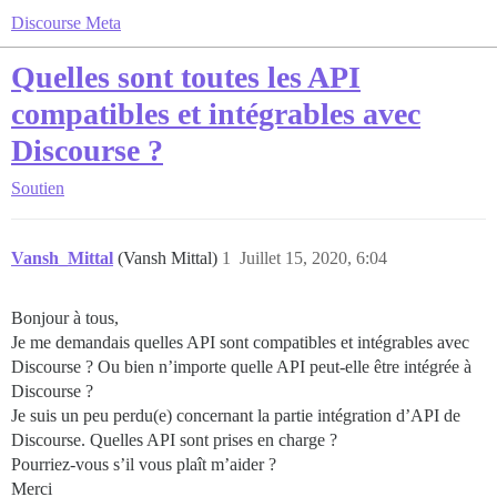
Discourse Meta
Quelles sont toutes les API
compatibles et intégrables avec
Discourse ?
Soutien
Vansh_Mittal
(Vansh Mittal)
1
Juillet 15, 2020, 6:04
Bonjour à tous,
Je me demandais quelles API sont compatibles et intégrables avec
Discourse ? Ou bien n’importe quelle API peut-elle être intégrée à
Discourse ?
Je suis un peu perdu(e) concernant la partie intégration d’API de
Discourse. Quelles API sont prises en charge ?
Pourriez-vous s’il vous plaît m’aider ?
Merci