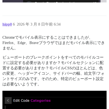
hipp0
6
2026 年 3 月 8 日午前 6:34
Chromeでモバイル表示にすることはできましたが、
Firefox、Edge、Braveブラウザではまだモバイル表示にでき
ません。
ビューポートのブレークポイントをすべてのモバイルコー
ドに設定する必要がありますか？モバイルセクションに配
置する必要がありますか？モバイルCSSのほとんどは、色
の変更、ヘッダーアイコン、サイドバーの幅、絵文字/フォ
ントサイズのみです。そのため、特定のビューポート設定
は必要ないようです。