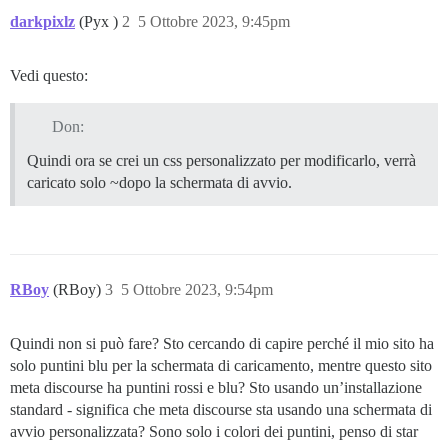
darkpixlz
(Pyx )
2
5 Ottobre 2023, 9:45pm
Vedi questo:
Don:
Quindi ora se crei un css personalizzato per modificarlo, verrà
caricato solo ~dopo la schermata di avvio.
RBoy
(RBoy)
3
5 Ottobre 2023, 9:54pm
Quindi non si può fare? Sto cercando di capire perché il mio sito ha
solo puntini blu per la schermata di caricamento, mentre questo sito
meta discourse ha puntini rossi e blu? Sto usando un’installazione
standard - significa che meta discourse sta usando una schermata di
avvio personalizzata? Sono solo i colori dei puntini, penso di star