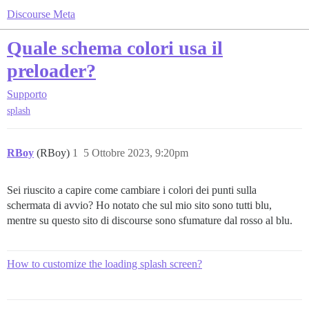
Discourse Meta
Quale schema colori usa il
preloader?
Supporto
splash
RBoy
(RBoy)
1
5 Ottobre 2023, 9:20pm
Sei riuscito a capire come cambiare i colori dei punti sulla
schermata di avvio? Ho notato che sul mio sito sono tutti blu,
mentre su questo sito di discourse sono sfumature dal rosso al blu.
How to customize the loading splash screen?