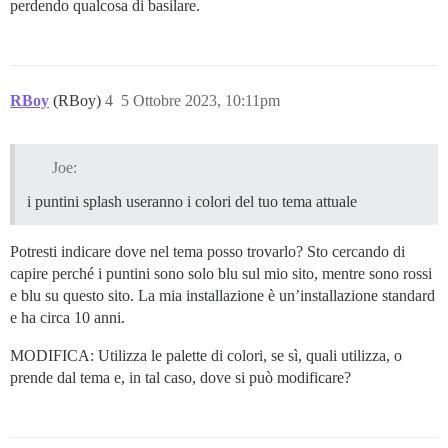
perdendo qualcosa di basilare.
RBoy
(RBoy)
4
5 Ottobre 2023, 10:11pm
Joe:
i puntini splash useranno i colori del tuo tema attuale
Potresti indicare dove nel tema posso trovarlo? Sto cercando di
capire perché i puntini sono solo blu sul mio sito, mentre sono rossi
e blu su questo sito. La mia installazione è un’installazione standard
e ha circa 10 anni.
MODIFICA: Utilizza le palette di colori, se sì, quali utilizza, o
prende dal tema e, in tal caso, dove si può modificare?