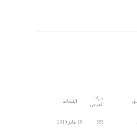
مرات
ود
النشاط
العرض
555
16 مايو 2019