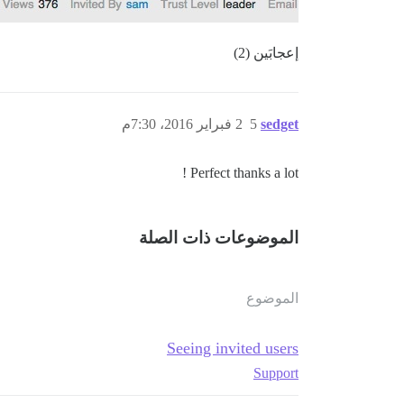
إعجابَين (2)
sedget
5
2 فبراير 2016، 7:30م
Perfect thanks a lot !
الموضوعات ذات الصلة
الموضوع
Seeing invited users
Support