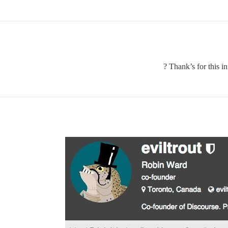
Thank’s for this i