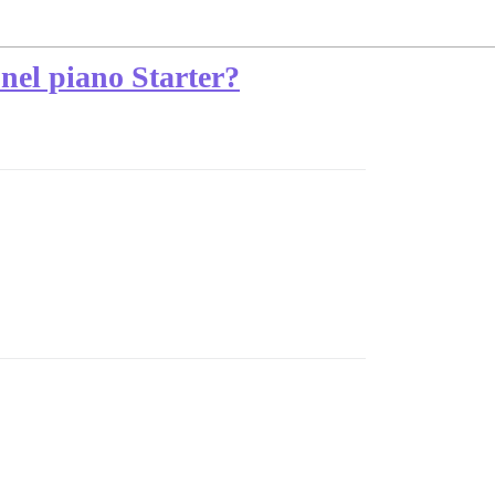
 nel piano Starter?