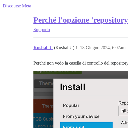
Discourse Meta
Perché l'opzione 'repositor
Supporto
Kushal_U
(Kushal U)
1
18 Giugno 2024, 6:07am
Perché non vedo la casella di controllo del repositor