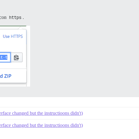
 con
https
.
rface changed but the instructioons didn't)
rface changed but the instructioons didn't)