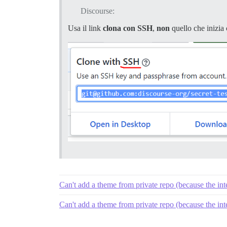
Discourse:
Usa il link
clona con SSH
,
non
quello che inizia
Can't add a theme from private repo (because the inte
Can't add a theme from private repo (because the inte