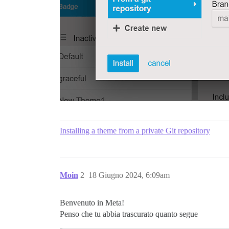
Installing a theme from a private Git repository
Moin
2
18 Giugno 2024, 6:09am
Benvenuto in Meta!
Penso che tu abbia trascurato quanto segue