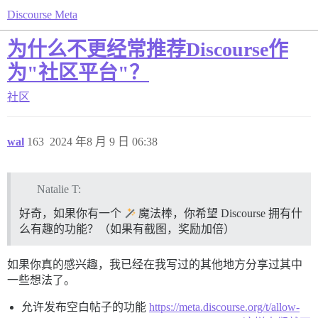
Discourse Meta
为什么不更经常推荐Discourse作
为"社区平台"？
社区
wal
163
2024 年8 月 9 日 06:38
Natalie T:
好奇，如果你有一个
魔法棒，你希望 Discourse 拥有什
么有趣的功能？（如果有截图，奖励加倍）
如果你真的感兴趣，我已经在我写过的其他地方分享过其中
一些想法了。
允许发布空白帖子的功能
https://meta.discourse.org/t/allow-