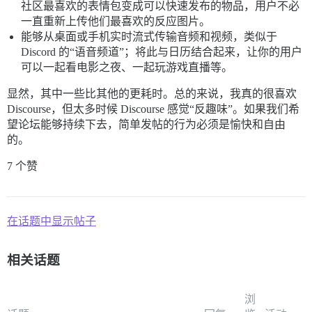
社区最喜欢的表情包变成可以快速发布的物品，用户不必
一直重新上传他们最喜欢的反应图片。
能够从桌面或手机实时流式传输音频和视频，类似于
Discord 的“语音频道”；将此与日历结合起来，让你的用户
可以一起看电影之夜、一起玩游戏直播等。
显然，其中一些比其他的更耗时。总的来说，我真的很喜欢
Discourse，但太多时候 Discourse 感觉“反趣味”。如果我们希
望论坛能够持续下去，简单发帖的行为必须是愉快和自由
的。
7 个赞
在话题中显示帖子
相关话题
浏