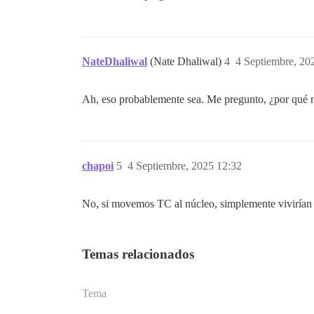
NateDhaliwal
(Nate Dhaliwal)
4
4 Septiembre, 20
Ah, eso probablemente sea. Me pregunto, ¿por qué 
chapoi
5
4 Septiembre, 2025 12:32
No, si movemos TC al núcleo, simplemente vivirían 
Temas relacionados
Tema