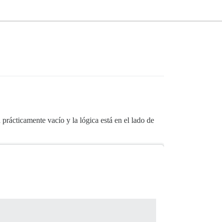
 prácticamente vacío y la lógica está en el lado de