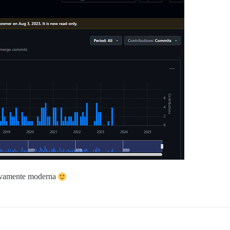
tivamente moderna