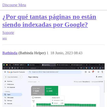
Discourse Meta
¿Por qué tantas páginas no están
siendo indexadas por Google?
Soporte
seo
Bathinda
(Bathinda Helper)
1
18 Junio, 2023 08:43