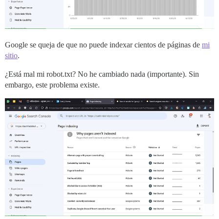
Google se queja de que no puede indexar cientos de páginas de
mi
sitio
.
¿Está mal mi robot.txt? No he cambiado nada (importante). Sin
embargo, este problema existe.