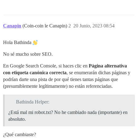
Canapin
(Coin-coin le Canapin)
2
20 Junio, 2023 08:54
Hola Bathinda
No sé mucho sobre SEO.
En Google Search Console, si haces clic en
Página alternativa
con etiqueta canónica correcta
, se enumerarán dichas páginas y
podrían darte una pista de por qué tienes tantas páginas que
(presumiblemente legítimamente) no están referenciadas.
Bathinda Helper:
¿Está mal mi robot.txt? No he cambiado nada (importante) en
absoluto.
¿Qué cambiaste?