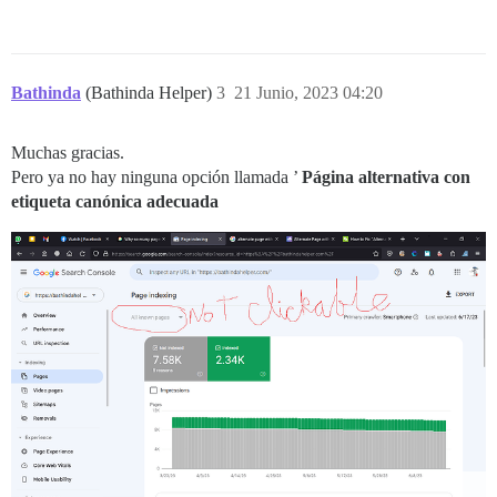
Bathinda
(Bathinda Helper)
3
21 Junio, 2023 04:20
Muchas gracias.
Pero ya no hay ninguna opción llamada ’
Página alternativa con
etiqueta canónica adecuada