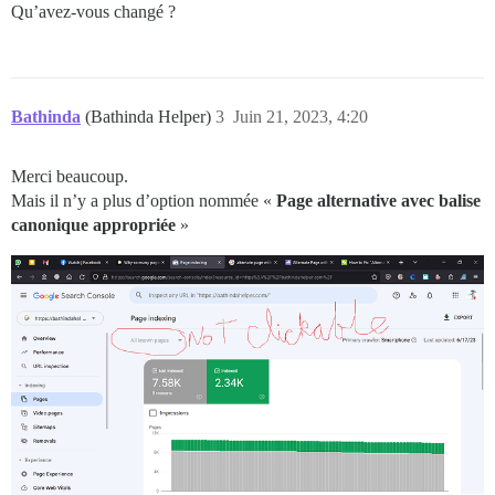
Qu’avez-vous changé ?
Bathinda
(Bathinda Helper)
3
Juin 21, 2023, 4:20
Merci beaucoup.
Mais il n’y a plus d’option nommée «
Page alternative avec balise
canonique appropriée
»