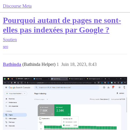
Discourse Meta
Pourquoi autant de pages ne sont-
elles pas indexées par Google ?
Soutien
seo
Bathinda
(Bathinda Helper)
1
Juin 18, 2023, 8:43