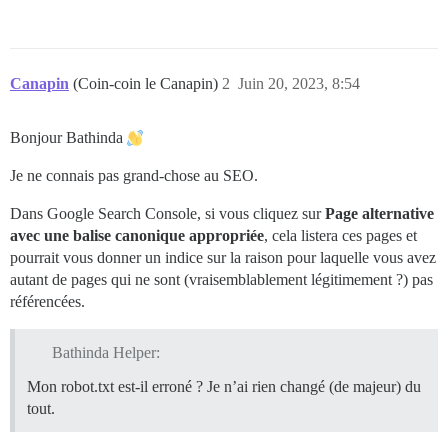
Canapin
(Coin-coin le Canapin)
2
Juin 20, 2023, 8:54
Bonjour Bathinda
Je ne connais pas grand-chose au SEO.
Dans Google Search Console, si vous cliquez sur
Page alternative
avec une balise canonique appropriée
, cela listera ces pages et
pourrait vous donner un indice sur la raison pour laquelle vous avez
autant de pages qui ne sont (vraisemblablement légitimement ?) pas
référencées.
Bathinda Helper:
Mon robot.txt est-il erroné ? Je n’ai rien changé (de majeur) du
tout.