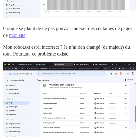
Google se plaint de ne pas pouvoir indexer des centaines de pages
de
mon site
.
Mon robot.txt est-il incorrect ? Je n’ai rien changé (de majeur) du
tout. Pourtant, ce problème existe.