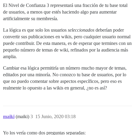
El Nivel de Confianza 3 representará una fracción de tu base total
de usuarios, a menos que estés haciendo algo para aumentar
artificialmente su membresía.
La lógica es que solo los usuarios
seleccionados
deberían poder
convertir sus publicaciones en wikis, pero cualquier usuario normal
puede contribuir. De esta manera, es de esperar que termines con un
pequeño número de temas de wiki, refinados por la audiencia más
amplia.
Cambiar esa lógica permitiría un número mucho mayor de temas,
editados por una minoría. No conozco tu base de usuarios, por lo
que no puedo comentar sobre aspectos específicos, pero eso es
realmente lo opuesto a las wikis en general, ¿no es así?
maiki
(maiki)
3
15 Junio, 2020 03:18
Yo los vería como dos preguntas separadas: