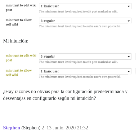
Mi intuición:
¿Hay razones no obvias para la configuración predeterminada y
desventajas en configurarlo según mi intuición?
Stephen
(Stephen)
2
13 Junio, 2020 21:32