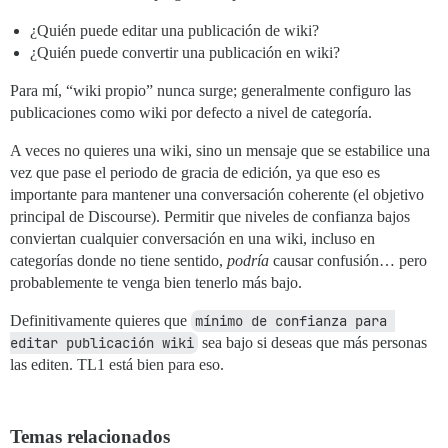
¿Quién puede editar una publicación de wiki?
¿Quién puede convertir una publicación en wiki?
Para mí, “wiki propio” nunca surge; generalmente configuro las
publicaciones como wiki por defecto a nivel de categoría.
A veces no quieres una wiki, sino un mensaje que se estabilice una
vez que pase el periodo de gracia de edición, ya que eso es
importante para mantener una conversación coherente (el objetivo
principal de Discourse). Permitir que niveles de confianza bajos
conviertan cualquier conversación en una wiki, incluso en
categorías donde no tiene sentido,
podría
causar confusión… pero
probablemente te venga bien tenerlo más bajo.
Definitivamente quieres que
mínimo de confianza para 
editar publicación wiki
sea bajo si deseas que más personas
las editen. TL1 está bien para eso.
Temas relacionados