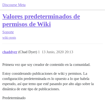
Discourse Meta
Valores predeterminados de
permisos de Wiki
Soporte
wiki-posts
chaddyer
(Chad Dyer)
1
13 Junio, 2020 20:13
Primera vez que soy creador de contenido en la comunidad.
Estoy considerando publicaciones de wiki y permisos. La
configuración predeterminada es lo opuesto a lo que habría
esperado, así que temo que esté pasando por alto algo sobre la
dinámica de este tipo de publicaciones.
Predeterminado