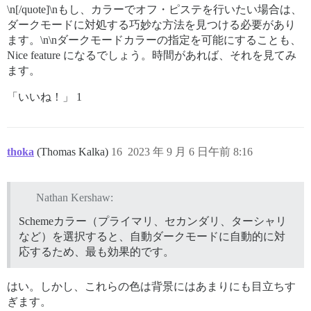
\n[/quote]\nもし、カラーでオフ・ピステを行いたい場合は、
ダークモードに対処する巧妙な方法を見つける必要があり
ます。\n\nダークモードカラーの指定を可能にすることも、
Nice feature になるでしょう。時間があれば、それを見てみ
ます。
「いいね！」 1
thoka
(Thomas Kalka)
16
2023 年 9 月 6 日午前 8:16
Nathan Kershaw:
Schemeカラー（プライマリ、セカンダリ、ターシャリ
など）を選択すると、自動ダークモードに自動的に対
応するため、最も効果的です。
はい。しかし、これらの色は背景にはあまりにも目立ちす
ぎます。