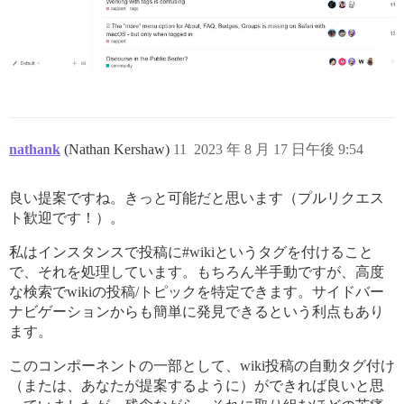
nathank
(Nathan Kershaw)
11
2023 年 8 月 17 日午後 9:54
良い提案ですね。きっと可能だと思います（プルリクエス
ト歓迎です！）。
私はインスタンスで投稿に#wikiというタグを付けること
で、それを処理しています。もちろん半手動ですが、高度
な検索でwikiの投稿/トピックを特定できます。サイドバー
ナビゲーションからも簡単に発見できるという利点もあり
ます。
このコンポーネントの一部として、wiki投稿の自動タグ付け
（または、あなたが提案するように）ができれば良いと思