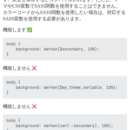
マやCSS変数でSASS関数を使用することはできません。
カラーコードからSASS関数を使用したい場合は、対応する
SASS変数を使用する必要があります。
機能します
body {

    background: darken($secondary, 10%);

機能しません
body {

    background: darken($my_theme_variable, 10%);

機能しません
body {

    background: darken(var(--secondary), 10%);
