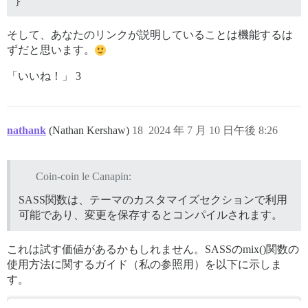
そして、あなたのリンクが説明していることは機能するは
ずだと思います。
「いいね！」 3
nathank
(Nathan Kershaw)
18
2024 年 7 月 10 日午後 8:26
Coin-coin le Canapin:
SASS関数は、テーマのカスタマイズセクションで利用
可能であり、変更を保存するとコンパイルされます。
これは試す価値があるかもしれません。SASSのmix()関数の
使用方法に関するガイド（私の参照用）を以下に示しま
す。