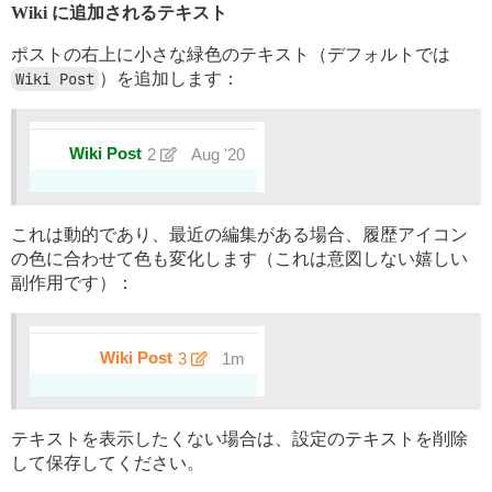
Wiki に追加されるテキスト
ポストの右上に小さな緑色のテキスト（デフォルトでは
Wiki Post
）を追加します：
これは動的であり、最近の編集がある場合、履歴アイコン
の色に合わせて色も変化します（これは意図しない嬉しい
副作用です）：
テキストを表示したくない場合は、設定のテキストを削除
して保存してください。