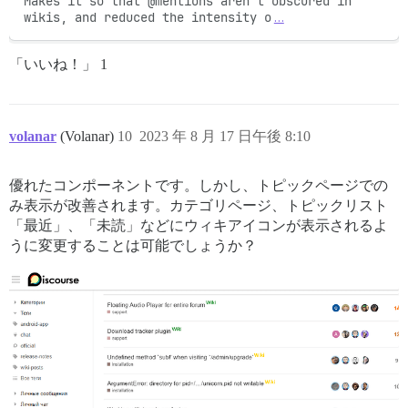
Makes it so that @mentions aren't obscured in 
wikis, and reduced the intensity o
…
「いいね！」 1
volanar
(Volanar)
10
2023 年 8 月 17 日午後 8:10
優れたコンポーネントです。しかし、トピックページでの
み表示が改善されます。カテゴリページ、トピックリスト
「最近」、「未読」などにウィキアイコンが表示されるよ
うに変更することは可能でしょうか？