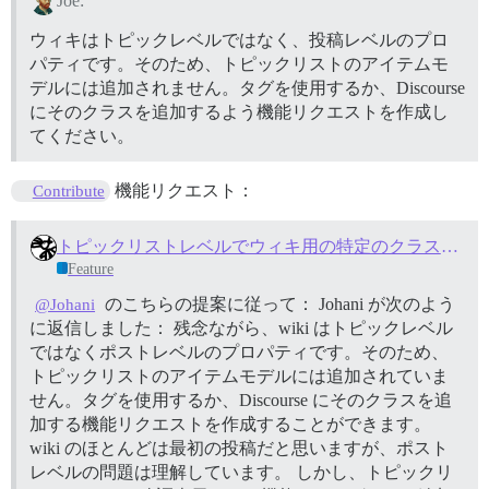
Joe:
ウィキはトピックレベルではなく、投稿レベルのプロ
パティです。そのため、トピックリストのアイテムモ
デルには追加されません。タグを使用するか、Discourse
にそのクラスを追加するよう機能リクエストを作成し
てください。
機能リクエスト：
Contribute
トピックリストレベルでウィキ用の特定のクラスを追加する（最初の投稿時）
Feature
のこちらの提案に従って： Johani が次のよう
@Johani
に返信しました： 残念ながら、wiki はトピックレベル
ではなくポストレベルのプロパティです。そのため、
トピックリストのアイテムモデルには追加されていま
せん。タグを使用するか、Discourse にそのクラスを追
加する機能リクエストを作成することができます。
wiki のほとんどは最初の投稿だと思いますが、ポスト
レベルの問題は理解しています。 しかし、トピックリ