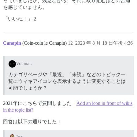
っていましたが、残念ながら、それに取り組むほどの苦痛
を感じていません。
「いいね！」 2
Canapin
(Coin-coin le Canapin)
12
2023 年 8 月 18 日午後 4:36
Volanar:
カテゴリページや「最近」「未読」などのトピック一
覧にウィキアイコンを表示するように変更することは
可能でしょうか？
2021年にこちらで質問しました：
Add an icon in front of wikis
in the topic list?
回答は以下の通りでした：