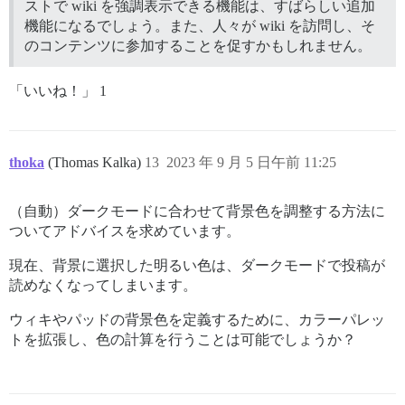
ストで wiki を強調表示できる機能は、すばらしい追加
機能になるでしょう。また、人々が wiki を訪問し、そ
のコンテンツに参加することを促すかもしれません。
「いいね！」 1
thoka
(Thomas Kalka)
13
2023 年 9 月 5 日午前 11:25
（自動）ダークモードに合わせて背景色を調整する方法に
ついてアドバイスを求めています。
現在、背景に選択した明るい色は、ダークモードで投稿が
読めなくなってしまいます。
ウィキやパッドの背景色を定義するために、カラーパレッ
トを拡張し、色の計算を行うことは可能でしょうか？