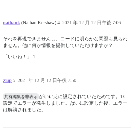
nathank
(Nathan Kershaw)
4
2021 年 12 月 12 日午後 7:06
それを再現できませんし、コードに明らかな問題も見られ
ません。他に何か情報を提供していただけますか？
「いいね！」 1
Zup
5
2021 年 12 月 12 日午後 7:50
共有編集を非表示
が
いいえ
に設定されていたためです。TC
設定でエラーが発生しました。
はい
に設定した後、エラー
は解消されました。