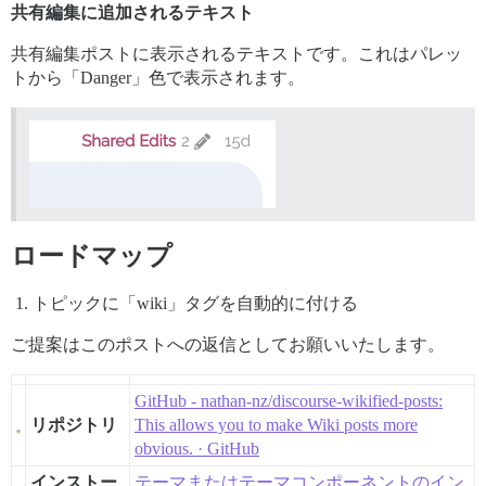
共有編集に追加されるテキスト
共有編集ポストに表示されるテキストです。これはパレッ
トから「Danger」色で表示されます。
ロードマップ
トピックに「wiki」タグを自動的に付ける
ご提案はこのポストへの返信としてお願いいたします。
GitHub - nathan-nz/discourse-wikified-posts:
リポジトリ
This allows you to make Wiki posts more
obvious. · GitHub
インストー
テーマまたはテーマコンポーネントのイン