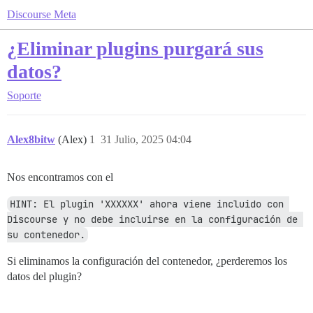
Discourse Meta
¿Eliminar plugins purgará sus
datos?
Soporte
Alex8bitw
(Alex)
1
31 Julio, 2025 04:04
Nos encontramos con el
HINT: El plugin 'XXXXXX' ahora viene incluido con 
Discourse y no debe incluirse en la configuración de 
su contenedor.
Si eliminamos la configuración del contenedor, ¿perderemos los
datos del plugin?