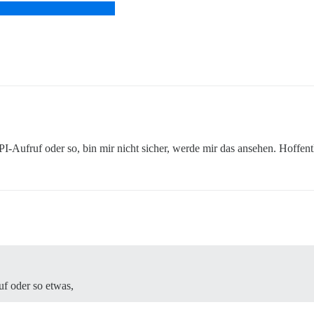
I-Aufruf oder so, bin mir nicht sicher, werde mir das ansehen. Hoffent
uf oder so etwas,