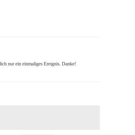
lich nur ein einmaliges Ereignis. Danke!