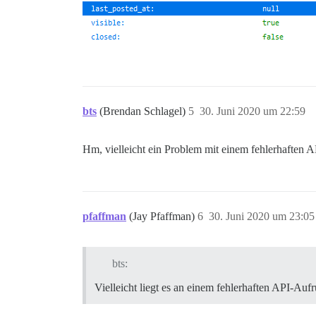
bts
(Brendan Schlagel)
5
30. Juni 2020 um 22:59
Hm, vielleicht ein Problem mit einem fehlerhaften AP
pfaffman
(Jay Pfaffman)
6
30. Juni 2020 um 23:05
bts:
Vielleicht liegt es an einem fehlerhaften API-Aufr