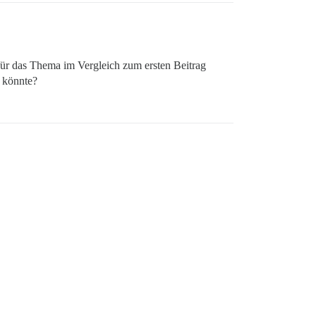
 für das Thema im Vergleich zum ersten Beitrag
n könnte?