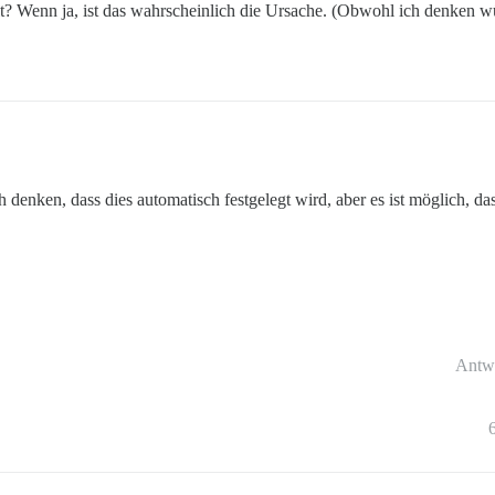
llt? Wenn ja, ist das wahrscheinlich die Ursache. (Obwohl ich denken 
h denken, dass dies automatisch festgelegt wird, aber es ist möglich, da
Antw