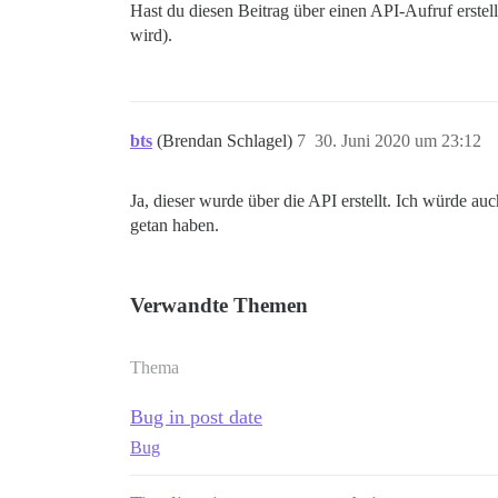
Hast du diesen Beitrag über einen API-Aufruf erste
wird).
bts
(Brendan Schlagel)
7
30. Juni 2020 um 23:12
Ja, dieser wurde über die API erstellt. Ich würde auc
getan haben.
Verwandte Themen
Thema
Bug in post date
Bug