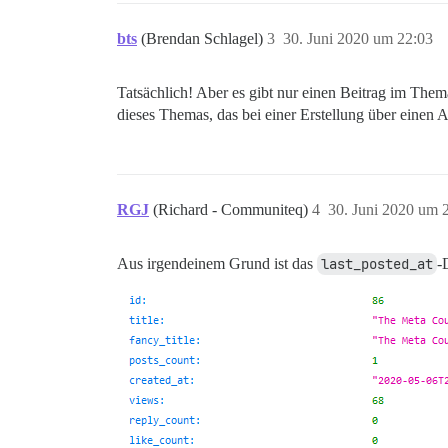
bts
(Brendan Schlagel)
3
30. Juni 2020 um 22:03
Tatsächlich! Aber es gibt nur einen Beitrag im Them
dieses Themas, das bei einer Erstellung über einen
RGJ
(Richard - Communiteq)
4
30. Juni 2020 um 
Aus irgendeinem Grund ist das
last_posted_at
-