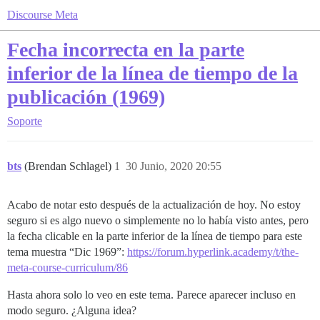
Discourse Meta
Fecha incorrecta en la parte
inferior de la línea de tiempo de la
publicación (1969)
Soporte
bts
(Brendan Schlagel)
1
30 Junio, 2020 20:55
Acabo de notar esto después de la actualización de hoy. No estoy
seguro si es algo nuevo o simplemente no lo había visto antes, pero
la fecha clicable en la parte inferior de la línea de tiempo para este
tema muestra “Dic 1969”:
https://forum.hyperlink.academy/t/the-
meta-course-curriculum/86
Hasta ahora solo lo veo en este tema. Parece aparecer incluso en
modo seguro. ¿Alguna idea?