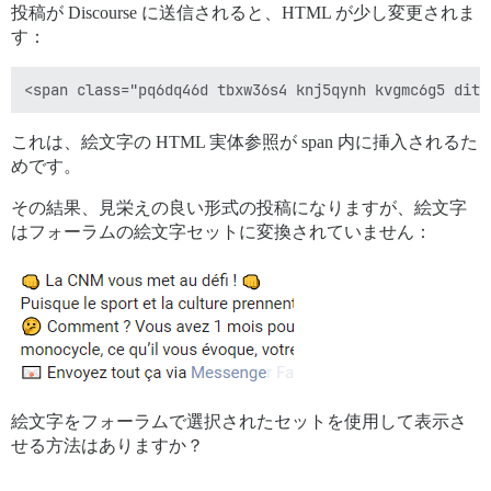
投稿が Discourse に送信されると、HTML が少し変更されま
す：
これは、絵文字の HTML 実体参照が span 内に挿入されるた
めです。
その結果、見栄えの良い形式の投稿になりますが、絵文字
はフォーラムの絵文字セットに変換されていません：
絵文字をフォーラムで選択されたセットを使用して表示さ
せる方法はありますか？