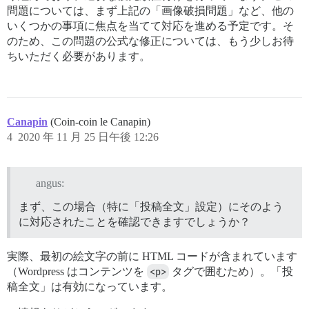
問題については、まず上記の「画像破損問題」など、他の
いくつかの事項に焦点を当てて対応を進める予定です。そ
のため、この問題の公式な修正については、もう少しお待
ちいただく必要があります。
Canapin
(Coin-coin le Canapin)
4
2020 年 11 月 25 日午後 12:26
angus:
まず、この場合（特に「投稿全文」設定）にそのよう
に対応されたことを確認できますでしょうか？
実際、最初の絵文字の前に HTML コードが含まれています
（Wordpress はコンテンツを
<p>
タグで囲むため）。「投
稿全文」は有効になっています。