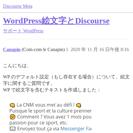
Discourse Meta
WordPress絵文字とDiscourse
サポート
WordPress
Canapin
(Coin-coin le Canapin)
1
2020 年 11 月 16 日午後 8:16
こんにちは、
WP のデフォルト設定（もし存在する場合）について、絵文
字に関するご質問です。
WP で絵文字を含むテキストを作成しました：