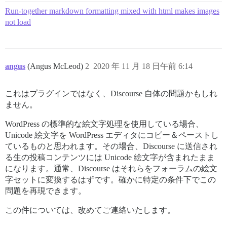
Run-together markdown formatting mixed with html makes images
not load
angus
(Angus McLeod)
2
2020 年 11 月 18 日午前 6:14
これはプラグインではなく、Discourse 自体の問題かもしれ
ません。
WordPress の標準的な絵文字処理を使用している場合、
Unicode 絵文字を WordPress エディタにコピー＆ペーストし
ているものと思われます。その場合、Discourse に送信され
る生の投稿コンテンツには Unicode 絵文字が含まれたまま
になります。通常、Discourse はそれらをフォーラムの絵文
字セットに変換するはずです。確かに特定の条件下でこの
問題を再現できます。
この件については、改めてご連絡いたします。