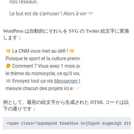
WordPress は自動的にそれらを SVG の Twitter 絵文字に変換
します：
例として、最初の絵文字から生成された HTML コードは以
下の通りです：