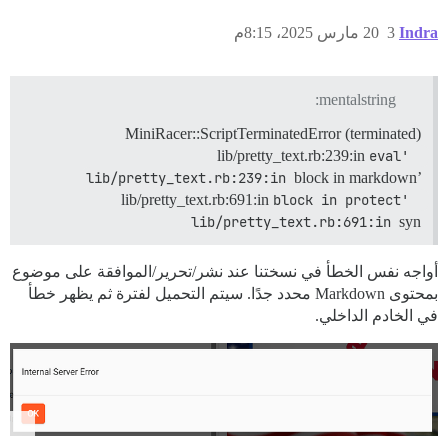
Indra
3
20 مارس 2025، 8:15م
mentalstring:
MiniRacer::ScriptTerminatedError (terminated)
lib/pretty_text.rb:239:in
eval' 
lib/pretty_text.rb:239:in 
block in markdown’
lib/pretty_text.rb:691:in
block in protect' 
lib/pretty_text.rb:691:in 
syn
أواجه نفس الخطأ في نسختنا عند نشر/تحرير/الموافقة على موضوع
بمحتوى Markdown محدد جدًا. سيتم التحميل لفترة ثم يظهر خطأ
في الخادم الداخلي.