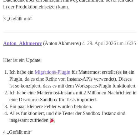
in der Produktion einsetzen kann.
3 „Gefällt mir“
Anton_Akhmerov
(Anton Akhmerov)
4
29. April 2026 um 16:35
Hier ist ein Update:
Ich habe ein
Migrations-Plugin
für Mattermost erstellt (es ist ein
Plugin, da es eine Reihe von Instanz-APIs verwendet). Dieses
ist so konzipiert, dass es mit dem Workspace-Plugin funktioniert.
Ich habe eine Mattermost-Instanz mit 2 Millionen Nachrichten in
eine Discourse-Sandbox für Tests importiert.
Ein paar kleinere Fehler wurden behoben.
Alles funktioniert, und die Tester der Sandbox-Instanz sind
insgesamt zufrieden
4 „Gefällt mir“