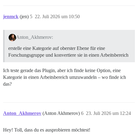
jenmck
(jen)
5
22. Juli 2026 um 10:50
Anton_Akhmerov:
erstelle eine Kategorie auf oberster Ebene für eine
Forschungsgruppe und konvertiere sie in einen Arbeitsbereich
Ich teste gerade das Plugin, aber ich finde keine Option, eine
Kategorie in einen Arbeitsbereich umzuwandeln – wo finde ich
das?
Anton_Akhmerov
(Anton Akhmerov)
6
23. Juli 2026 um 12:24
Hey! Toll, dass du es ausprobieren möchtest!