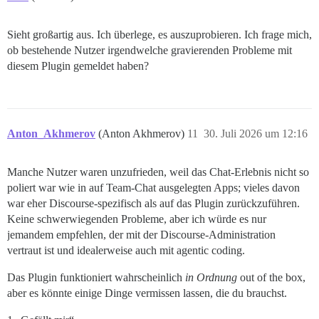
Sieht großartig aus. Ich überlege, es auszuprobieren. Ich frage mich,
ob bestehende Nutzer irgendwelche gravierenden Probleme mit
diesem Plugin gemeldet haben?
Anton_Akhmerov
(Anton Akhmerov)
11
30. Juli 2026 um 12:16
Manche Nutzer waren unzufrieden, weil das Chat-Erlebnis nicht so
poliert war wie in auf Team-Chat ausgelegten Apps; vieles davon
war eher Discourse-spezifisch als auf das Plugin zurückzuführen.
Keine schwerwiegenden Probleme, aber ich würde es nur
jemandem empfehlen, der mit der Discourse-Administration
vertraut ist und idealerweise auch mit agentic coding.
Das Plugin funktioniert wahrscheinlich
in Ordnung
out of the box,
aber es könnte einige Dinge vermissen lassen, die du brauchst.