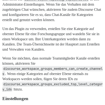
Administrator-Einstellungen. Wenn Sie das Verhalten mit dem
zugehörigen Chat wünschen, aktivieren Sie zudem Discourse Chat
und konfigurieren Sie es so, dass Chat-Kanäle für Kategorien
erstellt und genutzt werden können.
Um das Plugin zu verwenden, erstellen Sie eine Kategorie auf
oberster Ebene für eine Forschungsgruppe und wandeln Sie sie in
einen Workspace um. Ihre Unterkategorien werden dann zu
Kanälen. Die Team-Übersichtsseite ist der Hauptort zum Erstellen
und Verwalten von Kanälen.
Wenn Sie möchten, dass normale Teammitglieder Kanäle erstellen
können, aktivieren Sie
discourse_workspace_groups_members_can_create_channel
s
. Wenn einige Kategorien auf oberster Ebene niemals zu
Workspaces werden sollen, fügen Sie deren IDs zu
discourse_workspace_groups_excluded_top_level_categor
y_ids
hinzu.
Einstellungen