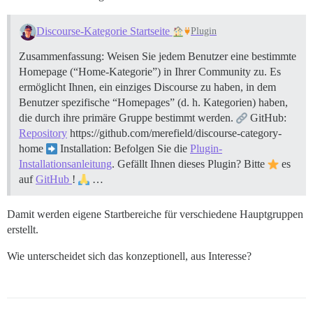
Discourse-Kategorie Startseite
Plugin
Zusammenfassung: Weisen Sie jedem Benutzer eine bestimmte
Homepage (“Home-Kategorie”) in Ihrer Community zu. Es
ermöglicht Ihnen, ein einziges Discourse zu haben, in dem
Benutzer spezifische “Homepages” (d. h. Kategorien) haben,
die durch ihre primäre Gruppe bestimmt werden.
GitHub:
Repository
https://github.com/merefield/discourse-category-
home
Installation: Befolgen Sie die
Plugin-
Installationsanleitung
. Gefällt Ihnen dieses Plugin? Bitte
es
auf
GitHub
!
…
Damit werden eigene Startbereiche für verschiedene Hauptgruppen
erstellt.
Wie unterscheidet sich das konzeptionell, aus Interesse?