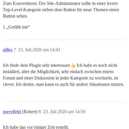
Zum Konvertieren: Der Site-Administrator sollte in einer
leeren
Top-Level-Kategorie neben dem Button für neue Themen einen
Button sehen.
1 „Gefällt mir“
gilles
7
23. Juli 2026 um 14:43
Ich finde dein Plugin sehr interessant
Ich habe es noch nicht
installiert, aber die Möglichkeit, sehr einfach zwischen einem
Forum und einer Diskussion in jeder Kategorie zu wechseln, ist
clever. Ich denke, man kann es auch für andere Situationen nutzen.
merefield
(Robert)
8
23. Juli 2026 um 14:50
Ich habe das vor einiger Zeit erstellt.