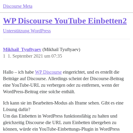
Discourse Meta
WP Discourse YouTube Einbetten2
Unterstützung
WordPress
Mikhail_Tyuftyaev
(Mikhail Tyuftyaev)
1
1. September 2021 um 07:35
Hallo – ich habe
WP Discourse
eingerichtet, und es erstellt die
Beiträge auf Discourse. Allerdings scheint der Discourse-Beitrag
eine YouTube-URL zu verbergen oder zu entfernen, wenn der
WordPress-Beitrag eine solche enthält.
Ich kann sie im Bearbeiten-Modus als Iframe sehen. Gibt es eine
Lösung dafür?
Um das Einbetten in WordPress funktionsfähig zu halten und
gleichzeitig Discourse die URL zum Einbetten übergeben zu
können, würde ein YouTube-Einbettungs-Plugin in WordPress