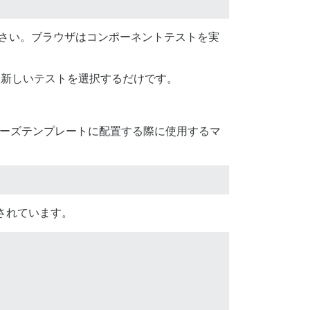
さい。ブラウザはコンポーネントテストを実
新しいテストを選択するだけです。
バーズテンプレートに配置する際に使用するマ
されています。