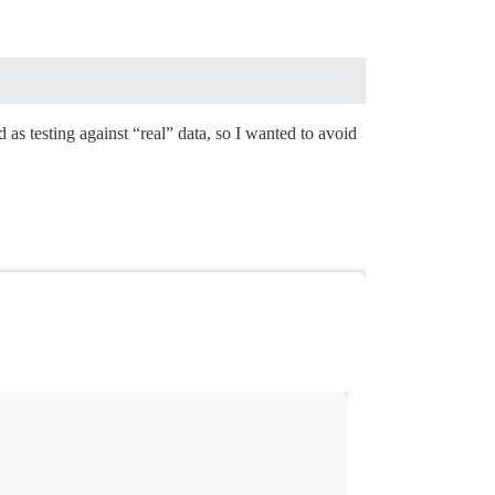
 as testing against “real” data, so I wanted to avoid