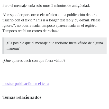
Pero el mensaje tenía solo unos 5 minutos de antigüedad.
Al responder por correo electrónico a una publicación de otro
usuario con el texto “This is a longer test reply by e-mail. Please
ignore.”, no ocurre nada, tampoco aparece nada en el registro.
Tampoco recibí un correo de rechazo.
¿Es posible que el mensaje que recibiste fuera válido de alguna
manera?
¿Qué quieres decir con que fuera válido?
mostrar publicación en el tema
Temas relacionados