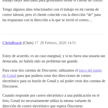
trabajo mejor adecuado para gestionarlo desde el cliente de correo.
Tengo algunos alias relacionados con el trabajo en mi cuenta de
correo laboral, pero el cliente coincide con la dirección “de” para
las respuestas con la dirección a la que se envió el correo…
ChrisBeach
(Chris)
17
28 Febrero, 2020 14:51
Estoy de acuerdo, es un caso marginal, y si no fuera una usuaria tan
destacada, no habría sido un problema tan grande.
Para crear dos cuentas de Discourse, utilizamos el
truco del punto
de Gmail
para que pudiera crear dos direcciones de correo
electrónico para su buzón de Gmail y así poder crear dos cuentas de
Discourse.
Cuando responde por correo electrónico a una publicación en el
foro, Gmail no necesariamente utiliza la misma variante de
dirección de correo electrónico que espera Discourse.