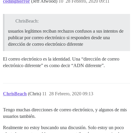
codinghorror
(Jeff Atwood)
10
28 Febrero, 2020 09:11
ChrisBeach:
usuarios legítimos reciban rechazos confusos a sus intentos de
publicar por correo electrónico si responden desde una
dirección de correo electrónico diferente
El correo electrónico es la identidad. Una “dirección de correo
electrónico diferente” es como decir “ADN diferente”.
ChrisBeach
(Chris)
11
28 Febrero, 2020 09:13
Tengo muchas direcciones de correo electrónico, y algunos de mis
usuarios también.
Realmente no estoy buscando una discusión. Solo estoy un poco