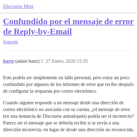
Discourse Meta
Confundido por el mensaje de error
de Reply-by-Email
Soporte
hartz
(adam hartz)
1
27 Enero, 2020 15:35
Esto podría ser simplemente un fallo personal, pero estoy un poco
confundido por algunos de los informes de error que recibo después
de configurar la respuesta por correo electrónico.
Cuando alguien responde a un mensaje desde una dirección de
correo electrónico no asociada con su cuenta, ¿el mensaje de error
(en una instancia de Discourse autoalojada) podría ser el incorrecto?
Parece ser el mensaje que se debería recibir si se envía
a
una
dirección incorrecta, en lugar de
desde
una dirección no reconocida.