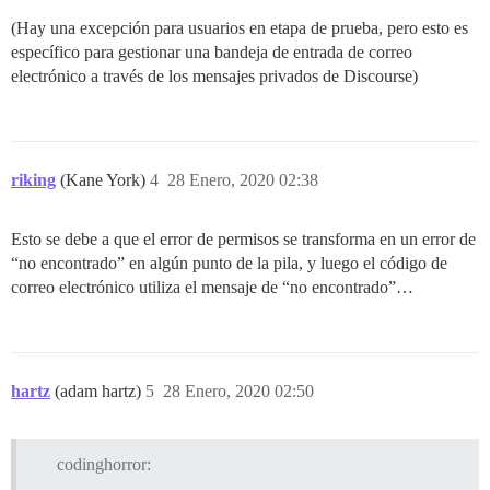
(Hay una excepción para usuarios en etapa de prueba, pero esto es
específico para gestionar una bandeja de entrada de correo
electrónico a través de los mensajes privados de Discourse)
riking
(Kane York)
4
28 Enero, 2020 02:38
Esto se debe a que el error de permisos se transforma en un error de
“no encontrado” en algún punto de la pila, y luego el código de
correo electrónico utiliza el mensaje de “no encontrado”…
hartz
(adam hartz)
5
28 Enero, 2020 02:50
codinghorror: