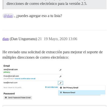
direcciones de correo electrónico para la versión 2.5.
, ¿puedes agregar eso a tu lista?
@dan
dan
(Dan Ungureanu)
21
19 Mayo, 2020 13:06
He enviado una solicitud de extracción para mejorar el soporte de
múltiples direcciones de correo electrónico: