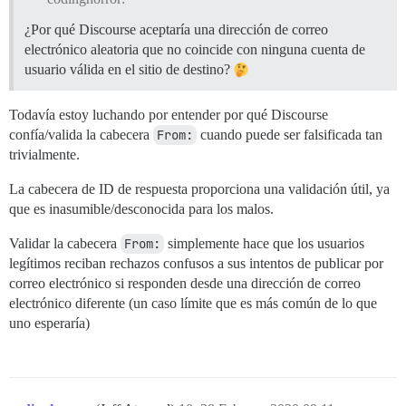
¿Por qué Discourse aceptaría una dirección de correo
electrónico aleatoria que no coincide con ninguna cuenta de
usuario válida en el sitio de destino?
Todavía estoy luchando por entender por qué Discourse
confía/valida la cabecera
From:
cuando puede ser falsificada tan
trivialmente.
La cabecera de ID de respuesta proporciona una validación útil, ya
que es inasumible/desconocida para los malos.
Validar la cabecera
From:
simplemente hace que los usuarios
legítimos reciban rechazos confusos a sus intentos de publicar por
correo electrónico si responden desde una dirección de correo
electrónico diferente (un caso límite que es más común de lo que
uno esperaría)