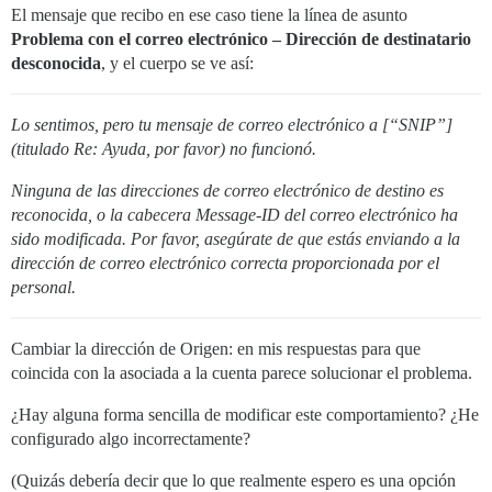
El mensaje que recibo en ese caso tiene la línea de asunto
Problema con el correo electrónico – Dirección de destinatario
desconocida
, y el cuerpo se ve así:
Lo sentimos, pero tu mensaje de correo electrónico a [“SNIP”]
(titulado Re: Ayuda, por favor) no funcionó.
Ninguna de las direcciones de correo electrónico de destino es
reconocida, o la cabecera Message-ID del correo electrónico ha
sido modificada. Por favor, asegúrate de que estás enviando a la
dirección de correo electrónico correcta proporcionada por el
personal.
Cambiar la dirección de Origen: en mis respuestas para que
coincida con la asociada a la cuenta parece solucionar el problema.
¿Hay alguna forma sencilla de modificar este comportamiento? ¿He
configurado algo incorrectamente?
(Quizás debería decir que lo que realmente espero es una opción