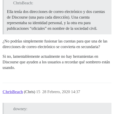
ChrisBeach:
Ella tenía dos direcciones de correo electrónico y dos cuentas
de Discourse (una para cada dirección). Una cuenta
representaba su identidad personal, y la otra era para
publicaciones “oficiales” en nombre de la sociedad civil.
¿No podrías simplemente fusionar las cuentas para que una de las
direcciones de correo electrónico se convierta en secundaria?
Si no, lamentablemente actualmente no hay herramientas en
Discourse que ayuden a los usuarios a recordar qué sombrero están
usando.
ChrisBeach
(Chris)
15
28 Febrero, 2020 14:37
downey: