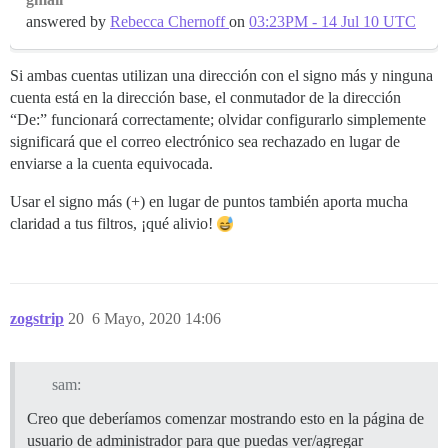
answered by
Rebecca Chernoff
on
03:23PM - 14 Jul 10 UTC
Si ambas cuentas utilizan una dirección con el signo más y ninguna
cuenta está en la dirección base, el conmutador de la dirección
“De:” funcionará correctamente; olvidar configurarlo simplemente
significará que el correo electrónico sea rechazado en lugar de
enviarse a la cuenta equivocada.
Usar el signo más (+) en lugar de puntos también aporta mucha
claridad a tus filtros, ¡qué alivio!
zogstrip
20
6 Mayo, 2020 14:06
sam:
Creo que deberíamos comenzar mostrando esto en la página de
usuario de administrador para que puedas ver/agregar