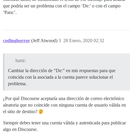
que podría ser un problema con el campo ‘De:’
o
con el campo
‘Para:’.
codinghorror
(Jeff Atwood)
3
28 Enero, 2020 02:32
hartz:
Cambiar la dirección de “De:” en mis respuestas para que
coincida con la asociada a la cuenta parece solucionar el
problema.
¿Por qué Discourse aceptaría una dirección de correo electrónico
aleatoria que no coincide con ninguna cuenta de usuario válida en
el sitio de destino?
Siempre debes tener una cuenta válida y autenticada para publicar
algo en Discourse.