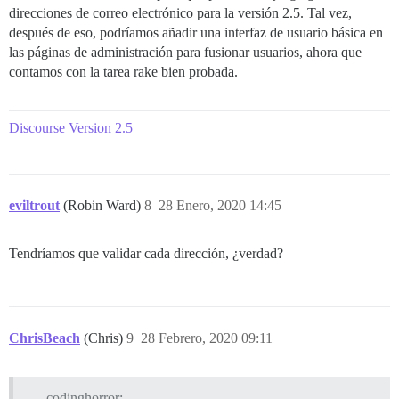
direcciones de correo electrónico para la versión 2.5. Tal vez,
después de eso, podríamos añadir una interfaz de usuario básica en
las páginas de administración para fusionar usuarios, ahora que
contamos con la tarea rake bien probada.
Discourse Version 2.5
eviltrout
(Robin Ward)
8
28 Enero, 2020 14:45
Tendríamos que validar cada dirección, ¿verdad?
ChrisBeach
(Chris)
9
28 Febrero, 2020 09:11
codinghorror: