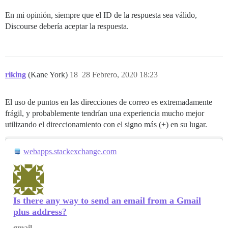
En mi opinión, siempre que el ID de la respuesta sea válido,
Discourse debería aceptar la respuesta.
riking
(Kane York)
18
28 Febrero, 2020 18:23
El uso de puntos en las direcciones de correo es extremadamente
frágil, y probablemente tendrían una experiencia mucho mejor
utilizando el direccionamiento con el signo más (+) en su lugar.
webapps.stackexchange.com
Is there any way to send an email from a Gmail
plus address?
gmail