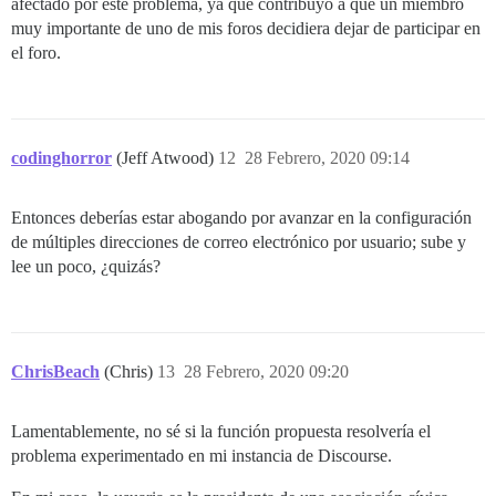
afectado por este problema, ya que contribuyó a que un miembro
muy importante de uno de mis foros decidiera dejar de participar en
el foro.
codinghorror
(Jeff Atwood)
12
28 Febrero, 2020 09:14
Entonces deberías estar abogando por avanzar en la configuración
de múltiples direcciones de correo electrónico por usuario; sube y
lee un poco, ¿quizás?
ChrisBeach
(Chris)
13
28 Febrero, 2020 09:20
Lamentablemente, no sé si la función propuesta resolvería el
problema experimentado en mi instancia de Discourse.