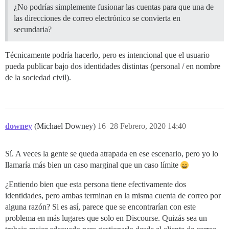
¿No podrías simplemente fusionar las cuentas para que una de
las direcciones de correo electrónico se convierta en
secundaria?
Técnicamente podría hacerlo, pero es intencional que el usuario
pueda publicar bajo dos identidades distintas (personal / en nombre
de la sociedad civil).
downey
(Michael Downey)
16
28 Febrero, 2020 14:40
Sí. A veces la gente se queda atrapada en ese escenario, pero yo lo
llamaría más bien un caso marginal que un caso límite
¿Entiendo bien que esta persona tiene efectivamente dos
identidades, pero ambas terminan en la misma cuenta de correo por
alguna razón? Si es así, parece que se encontrarían con este
problema en más lugares que solo en Discourse. Quizás sea un