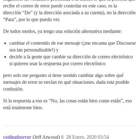
recibe el correo de error puede controlar en este caso, es la
dirección “De” (y la dirección asociada a su cuenta), no la dirección
“Para”, por lo que puedo ver.
De todos modos, ya tengo una solución alternativa mediante:
cambiar el contenido de ese mensaje (¡me encanta que Discourse
sea tan personalizable!) y
decirle a la gente que cambie su dirección de correo electrónico
si quieren usar la respuesta por correo electrónico
pero solo me pregunto si tiene sentido cambiar algo sobre qué
mensajes de error se envían en qué situaciones, dada esta posible
confusión.
Si la respuesta a eso es “No, las cosas están bien como están”, eso
está totalmente bien.
codinghorror
(Jeff Atwood)
6
28 Enero, 2020 03:54