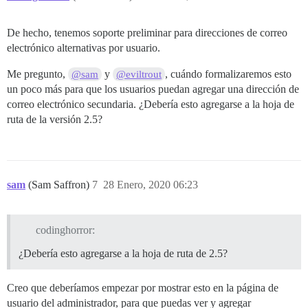
De hecho, tenemos soporte preliminar para direcciones de correo
electrónico alternativas por usuario.
Me pregunto,
y
, cuándo formalizaremos esto
@sam
@eviltrout
un poco más para que los usuarios puedan agregar una dirección de
correo electrónico secundaria. ¿Debería esto agregarse a la hoja de
ruta de la versión 2.5?
sam
(Sam Saffron)
7
28 Enero, 2020 06:23
codinghorror:
¿Debería esto agregarse a la hoja de ruta de 2.5?
Creo que deberíamos empezar por mostrar esto en la página de
usuario del administrador, para que puedas ver y agregar