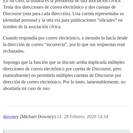
En mi caso, la usuaria es la presidenta de una asociación cívica.
Tenía dos direcciones de correo electrónico y dos cuentas de
Discourse (una para cada dirección). Una cuenta representaba su
identidad personal y la otra era para publicaciones “oficiales” en
nombre de la asociación cívica.
Cuando respondía por correo electrónico, a menudo lo hacía desde
la dirección de correo “incorrecta”, por lo que sus respuestas eran
rechazadas.
Supongo que la función que se discute arriba implicaría múltiples
direcciones de correo electrónico por cuenta de Discourse, pero
(naturalmente) no permitiría múltiples cuentas de Discourse por
dirección de correo electrónico. Por lo tanto, lamentablemente, no
abordaría mi caso de uso.
downey
(Michael Downey)
14
28 Febrero, 2020 14:34