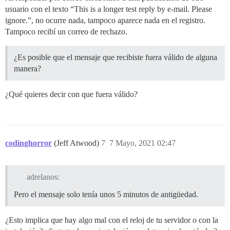
usuario con el texto “This is a longer test reply by e-mail. Please
ignore.”, no ocurre nada, tampoco aparece nada en el registro.
Tampoco recibí un correo de rechazo.
¿Es posible que el mensaje que recibiste fuera válido de alguna
manera?
¿Qué quieres decir con que fuera válido?
codinghorror
(Jeff Atwood)
7
7 Mayo, 2021 02:47
adrelanos:
Pero el mensaje solo tenía unos 5 minutos de antigüedad.
¿Esto implica que hay algo mal con el reloj de tu servidor o con la