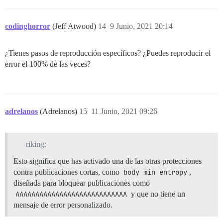
codinghorror
(Jeff Atwood)
14
9 Junio, 2021 20:14
¿Tienes pasos de reproducción específicos? ¿Puedes reproducir el
error el 100% de las veces?
adrelanos
(Adrelanos)
15
11 Junio, 2021 09:26
riking:
Esto significa que has activado una de las otras protecciones
contra publicaciones cortas, como
body min entropy
,
diseñada para bloquear publicaciones como
AAAAAAAAAAAAAAAAAAAAAAAAAAAA
y que no tiene un
mensaje de error personalizado.