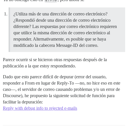
¿Utiliza más de una dirección de correo electrónico?
¿Respondió desde una dirección de correo electrónico
diferente? Las respuestas por correo electrónico requieren
que utilice la misma dirección de correo electrónico al
responder. Alternativamente, es posible que se haya
modificado la cabecera Message-ID del correo.
Parece ocurrir si se hicieron otras respuestas después de la
publicación a la que estoy respondiendo.
Dado que esto parece difícil de depurar (error del usuario,
responder a From en lugar de Reply-To —no, no hice eso en este
caso—, el servidor de correo causando problemas y/o un error de
Discourse), he propuesto la siguiente solicitud de función para
facilitar la depuración:
Reply with debug info to rejected e-mails