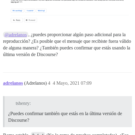
, ¿puedes proporcionar algún paso adicional para la
@adrelanos
reproducción? ¿Es posible que el mensaje que recibiste fuera válido
de alguna manera? ¿También puedes confirmar que estás usando la
última versión de Discourse?
adrelanos
(Adrelanos)
4
4 Mayo, 2021 07:09
tshenry:
¿Puedes confirmar también que estás en la última versión de
Discourse?