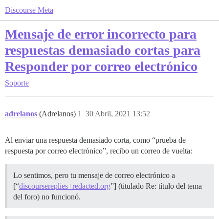
Discourse Meta
Mensaje de error incorrecto para
respuestas demasiado cortas para
Responder por correo electrónico
Soporte
adrelanos
(Adrelanos)
1
30 Abril, 2021 13:52
Al enviar una respuesta demasiado corta, como “prueba de
respuesta por correo electrónico”, recibo un correo de vuelta:
Lo sentimos, pero tu mensaje de correo electrónico a
[“
discoursereplies+redacted.org
”] (titulado Re: título del tema
del foro) no funcionó.