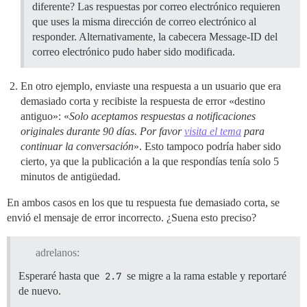
diferente? Las respuestas por correo electrónico requieren
que uses la misma dirección de correo electrónico al
responder. Alternativamente, la cabecera Message-ID del
correo electrónico pudo haber sido modificada.
En otro ejemplo, enviaste una respuesta a un usuario que era
demasiado corta y recibiste la respuesta de error «destino
antiguo»: «
Solo aceptamos respuestas a notificaciones
originales durante 90 días. Por favor
visita el tema
para
continuar la conversación
». Esto tampoco podría haber sido
cierto, ya que la publicación a la que respondías tenía solo 5
minutos de antigüedad.
En ambos casos en los que tu respuesta fue demasiado corta, se
envió el mensaje de error incorrecto. ¿Suena esto preciso?
adrelanos:
Esperaré hasta que
2.7
se migre a la rama estable y reportaré
de nuevo.