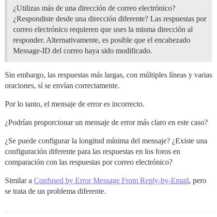
¿Utilizas más de una dirección de correo electrónico?
¿Respondiste desde una dirección diferente? Las respuestas por
correo electrónico requieren que uses la misma dirección al
responder. Alternativamente, es posible que el encabezado
Message-ID del correo haya sido modificado.
Sin embargo, las respuestas más largas, con múltiples líneas y varias
oraciones, sí se envían correctamente.
Por lo tanto, el mensaje de error es incorrecto.
¿Podrían proporcionar un mensaje de error más claro en este caso?
¿Se puede configurar la longitud mínima del mensaje? ¿Existe una
configuración diferente para las respuestas en los foros en
comparación con las respuestas por correo electrónico?
Similar a
Confused by Error Message From Reply-by-Email
, pero
se trata de un problema diferente.