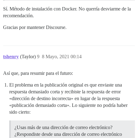
Sí. Método de instalación con Docker. No querría desviarme de la
recomendación.
Gracias por mantener Discourse.
tshenry
(Taylor)
9
8 Mayo, 2021 00:14
Así que, para resumir para el futuro:
El problema en la publicación original es que enviaste una
respuesta demasiado corta y recibiste la respuesta de error
«dirección de destino incorrecta» en lugar de la respuesta
«publicación demasiado corta». Lo siguiente no podría haber
sido cierto:
¿Usas más de una dirección de correo electrónico?
¿Respondiste desde una dirección de correo electrónico