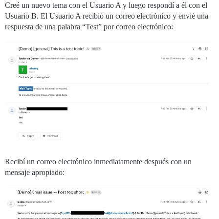
Creé un nuevo tema con el Usuario A y luego respondí a él con el
Usuario B. El Usuario A recibió un correo electrónico y envié una
respuesta de una palabra “Test” por correo electrónico:
Recibí un correo electrónico inmediatamente después con un
mensaje apropiado: