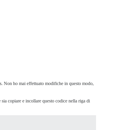
ls. Non ho mai effettuato modifiche in questo modo,
sia copiare e incollare questo codice nella riga di