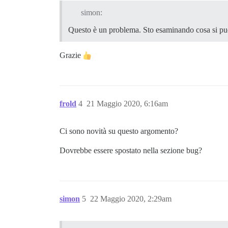
simon:
Questo è un problema. Sto esaminando cosa si può 
Grazie
frold
4
21 Maggio 2020, 6:16am
Ci sono novità su questo argomento?
Dovrebbe essere spostato nella sezione bug?
simon
5
22 Maggio 2020, 2:29am