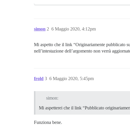
simon
2
6 Maggio 2020, 4:12pm
Mi aspetto che il link “Originariamente pubblicato s
nell’intestazione dell’argomento non verrà aggiornat
frold
3
6 Maggio 2020, 5:45pm
simon:
Mi aspetterei che il link “Pubblicato originariam
Funziona bene.