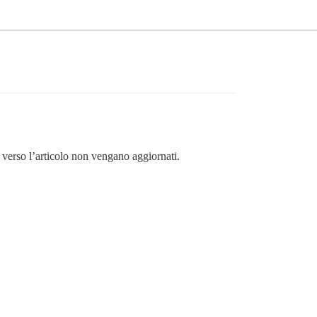
 verso l’articolo non vengano aggiornati.