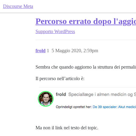
Discourse Meta
Percorso errato dopo l'agg
Supporto
WordPress
frold
1
5 Maggio 2020, 2:59pm
Sembra che quando aggiorno la struttura dei permalin
Il percorso nell’articolo è:
Ma non il link nel testo del topic.