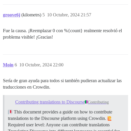
groove6j
(kilometrs)
5
10 Octubre, 2024 21:57
Fue la causa. ¡Reemplazar 0 con %{count} realmente resolvió el
problema visible! ¡Gracias!
Moin
6
10 Octubre, 2024 22:00
Sería de gran ayuda para todos si también pudieran actualizar las
traducciones en Crowdin.
Contributing translations to Discourse
Contributing
This document provides a guide on how to contribute
translations to the Discourse platform using Crowdin.
Required user level: Anyone can contribute translations