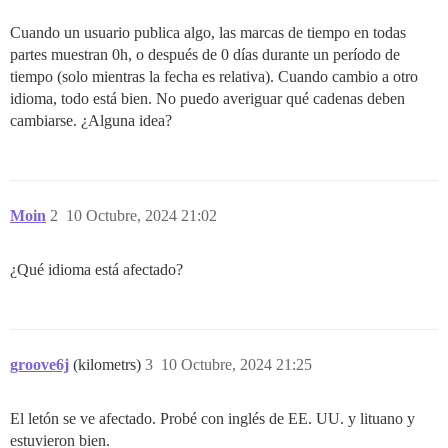
Cuando un usuario publica algo, las marcas de tiempo en todas
partes muestran 0h, o después de 0 días durante un período de
tiempo (solo mientras la fecha es relativa). Cuando cambio a otro
idioma, todo está bien. No puedo averiguar qué cadenas deben
cambiarse. ¿Alguna idea?
Moin
2
10 Octubre, 2024 21:02
¿Qué idioma está afectado?
groove6j
(kilometrs)
3
10 Octubre, 2024 21:25
El letón se ve afectado. Probé con inglés de EE. UU. y lituano y
estuvieron bien.