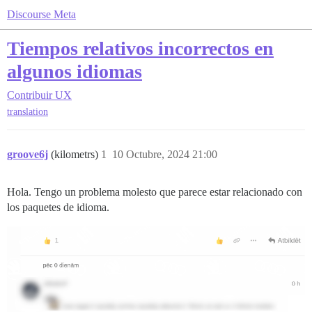
Discourse Meta
Tiempos relativos incorrectos en
algunos idiomas
Contribuir
UX
translation
groove6j
(kilometrs)
1
10 Octubre, 2024 21:00
Hola. Tengo un problema molesto que parece estar relacionado con
los paquetes de idioma.