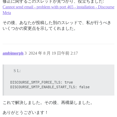
修正に関するこのスレッドが見つかり、役立ちました:
Cannot send email - problem with port 465 - installation - Discourse
Meta
その後、あなたが投稿した別のスレッドで、私が行うべき
いくつかの変更点を示してくれました。
ambimorph
3
2024 年 8 月 19 日午前 2:17
S L:
DISCOURSE_SMTP_FORCE_TLS: true

これで解決しました。その後、再構築しました。
ありがとうございます！