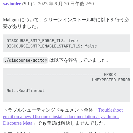
savionlee
(S L)
2
2023 年 8 月 30 日午後 2:59
Mailgun について、クリーンインストール時に以下を行う必
要がありました。
DISCOURSE_SMTP_FORCE_TLS: true

./discourse-doctor
は以下を報告していました。
======================================== ERROR ======
                                    UNEXPECTED ERROR

Net::ReadTimeout

トラブルシューティングドキュメント全体「
Troubleshoot
email on a new Discourse install - documentation / sysadmin -
Discourse Meta
」でも問題は解決しませんでした。