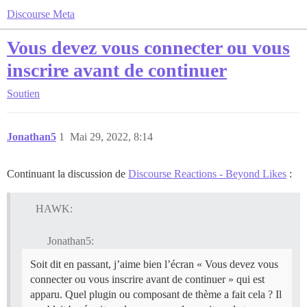
Discourse Meta
Vous devez vous connecter ou vous
inscrire avant de continuer
Soutien
Jonathan5
1
Mai 29, 2022, 8:14
Continuant la discussion de
Discourse Reactions - Beyond Likes
:
HAWK:
Jonathan5:
Soit dit en passant, j’aime bien l’écran « Vous devez vous
connecter ou vous inscrire avant de continuer » qui est
apparu. Quel plugin ou composant de thème a fait cela ? Il