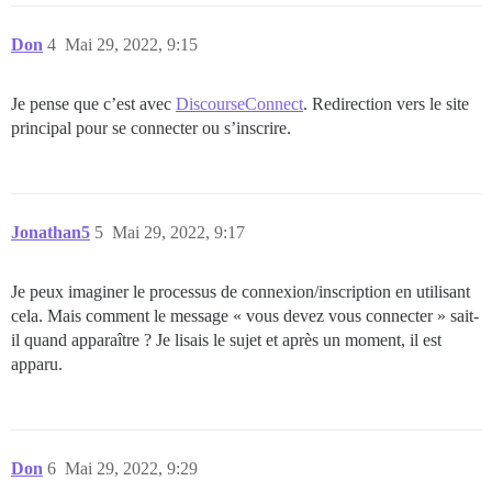
Don
4
Mai 29, 2022, 9:15
Je pense que c’est avec
DiscourseConnect
. Redirection vers le site
principal pour se connecter ou s’inscrire.
Jonathan5
5
Mai 29, 2022, 9:17
Je peux imaginer le processus de connexion/inscription en utilisant
cela. Mais comment le message « vous devez vous connecter » sait-
il quand apparaître ? Je lisais le sujet et après un moment, il est
apparu.
Don
6
Mai 29, 2022, 9:29