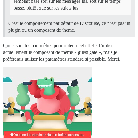
semblait basé soit sur les messages lus, soit sur le temps
passé, plutôt que sur les sujets lus.
C’est le comportement par défaut de Discourse, ce n’est pas un
plugin ou un composant de thème.
Quels sont les paramètres pour obtenir cet effet ? J’utilise
actuellement le composant de thème « guest gate », mais je
préférerais utiliser les paramètres standard si possible. Merci.