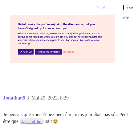
Jonathan5
3
Mai 29, 2022, 8:29
Je pensais que vous l’étiez peut-être, mais je n’étais pas sûr. Peut-
être que
sait
@seanblue