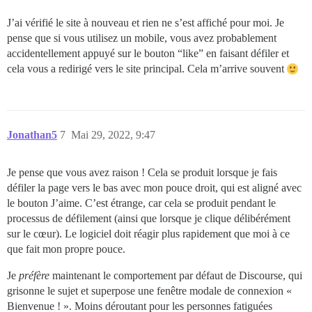
J’ai vérifié le site à nouveau et rien ne s’est affiché pour moi. Je
pense que si vous utilisez un mobile, vous avez probablement
accidentellement appuyé sur le bouton “like” en faisant défiler et
cela vous a redirigé vers le site principal. Cela m’arrive souvent
Jonathan5
7
Mai 29, 2022, 9:47
Je pense que vous avez raison ! Cela se produit lorsque je fais
défiler la page vers le bas avec mon pouce droit, qui est aligné avec
le bouton J’aime. C’est étrange, car cela se produit pendant le
processus de défilement (ainsi que lorsque je clique délibérément
sur le cœur). Le logiciel doit réagir plus rapidement que moi à ce
que fait mon propre pouce.
Je
préfère
maintenant le comportement par défaut de Discourse, qui
grisonne le sujet et superpose une fenêtre modale de connexion «
Bienvenue ! ». Moins déroutant pour les personnes fatiguées