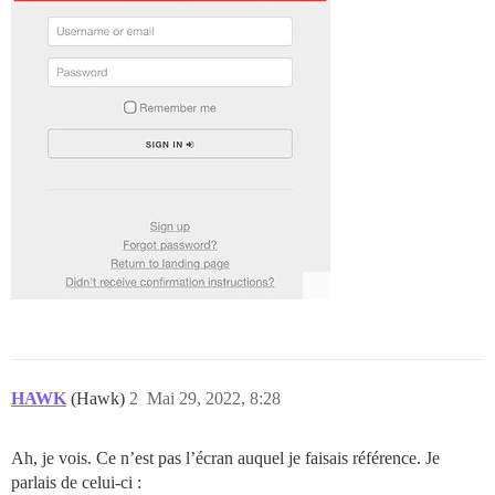
HAWK
(Hawk)
2
Mai 29, 2022, 8:28
Ah, je vois. Ce n’est pas l’écran auquel je faisais référence. Je
parlais de celui-ci :