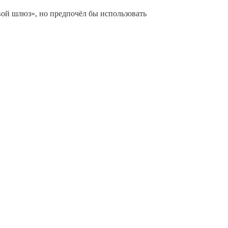
вой шлюз», но предпочёл бы использовать