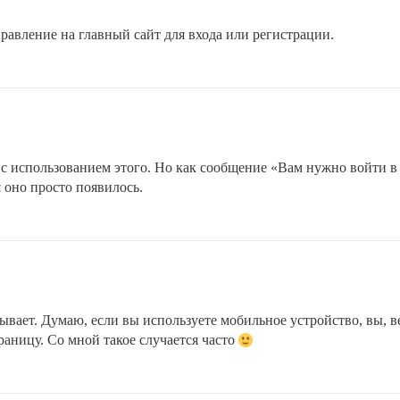
равление на главный сайт для входа или регистрации.
 с использованием этого. Но как сообщение «Вам нужно войти в 
я оно просто появилось.
плывает. Думаю, если вы используете мобильное устройство, вы,
раницу. Со мной такое случается часто