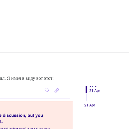
ил. Я имел в виду вот этот: