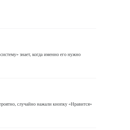
систему» знает, когда именно его нужно
 вероятно, случайно нажали кнопку «Нравится»