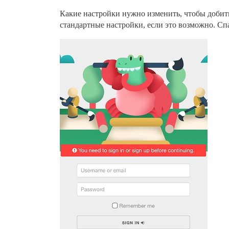
Какие настройки нужно изменить, чтобы добить
стандартные настройки, если это возможно. Сп