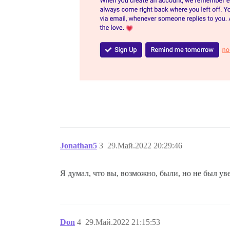
Jonathan5
3
29.Май.2022 20:29:46
Я думал, что вы, возможно, были, но не был у
Don
4
29.Май.2022 21:15:53