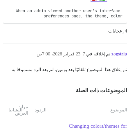
When an admin viewed another user's interface 
…
preferences page, the theme, color
4 إعجابات
zogstrip
تم إغلاقه في
7
23 فبراير 2026، 7:00ص
تم إغلاق هذا الموضوع تلقائيًا بعد يومين. لم يعد الرد مسموحًا به.
الموضوعات ذات الصلة
مرات
الموضوع
الردود
النشاط
العرض
Changing colors/themes for