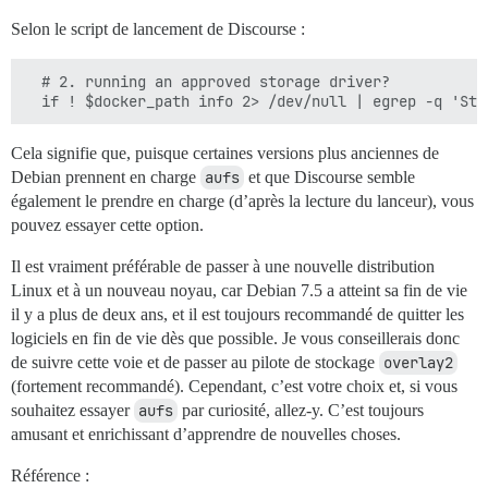
Selon le script de lancement de Discourse :
  # 2. running an approved storage driver?

Cela signifie que, puisque certaines versions plus anciennes de
Debian prennent en charge
aufs
et que Discourse semble
également le prendre en charge (d’après la lecture du lanceur), vous
pouvez essayer cette option.
Il est vraiment préférable de passer à une nouvelle distribution
Linux et à un nouveau noyau, car Debian 7.5 a atteint sa fin de vie
il y a plus de deux ans, et il est toujours recommandé de quitter les
logiciels en fin de vie dès que possible. Je vous conseillerais donc
de suivre cette voie et de passer au pilote de stockage
overlay2
(fortement recommandé). Cependant, c’est votre choix et, si vous
souhaitez essayer
aufs
par curiosité, allez-y. C’est toujours
amusant et enrichissant d’apprendre de nouvelles choses.
Référence :