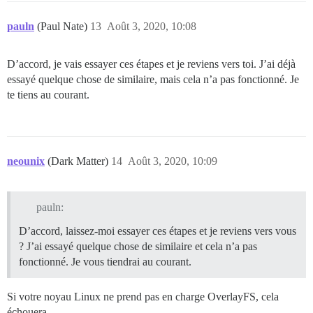
pauln
(Paul Nate)
13
Août 3, 2020, 10:08
D’accord, je vais essayer ces étapes et je reviens vers toi. J’ai déjà
essayé quelque chose de similaire, mais cela n’a pas fonctionné. Je
te tiens au courant.
neounix
(Dark Matter)
14
Août 3, 2020, 10:09
pauln:
D’accord, laissez-moi essayer ces étapes et je reviens vers vous
? J’ai essayé quelque chose de similaire et cela n’a pas
fonctionné. Je vous tiendrai au courant.
Si votre noyau Linux ne prend pas en charge OverlayFS, cela
échouera.