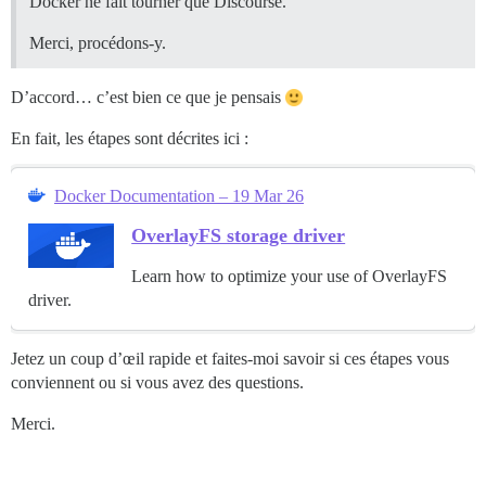
Docker ne fait tourner que Discourse.
Merci, procédons-y.
D’accord… c’est bien ce que je pensais
En fait, les étapes sont décrites ici :
Docker Documentation – 19 Mar 26
OverlayFS storage driver
Learn how to optimize your use of OverlayFS
driver.
Jetez un coup d’œil rapide et faites-moi savoir si ces étapes vous
conviennent ou si vous avez des questions.
Merci.