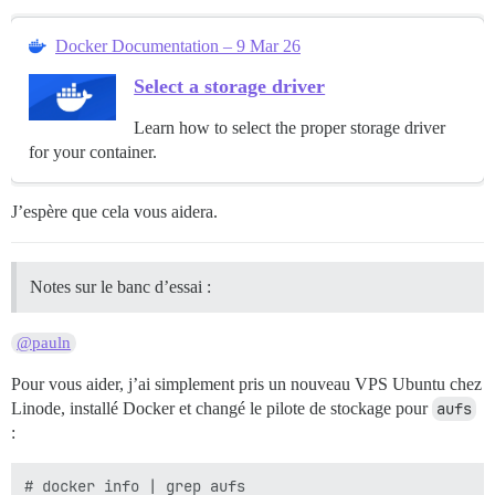
Docker Documentation – 9 Mar 26
Select a storage driver
Learn how to select the proper storage driver
for your container.
J’espère que cela vous aidera.
Notes sur le banc d’essai :
@pauln
Pour vous aider, j’ai simplement pris un nouveau VPS Ubuntu chez
Linode, installé Docker et changé le pilote de stockage pour
aufs
:
# docker info | grep aufs
