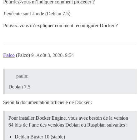
Pourriez-vous m’indiquer comment procéder ?
J’exécute sur Linode (Debian 7.5).
Pouvez-vous m’expliquer comment reconfigurer Docker ?
Falco
(Falco)
9
Août 3, 2020, 9:54
pauln:
Debian 7.5
Selon la documentation officielle de Docker :
Pour installer Docker Engine, vous avez besoin de la version
64 bits de l’une des versions Debian ou Raspbian suivantes :
Debian Buster 10 (stable)