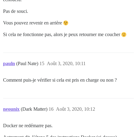
Pas de souci.
Vous pouvez revenir en arrière
Si cela ne fonctionne pas, alors je peux retourner me coucher
pauln
(Paul Nate)
15
Août 3, 2020, 10:11
Comment puis-je vérifier si cela est pris en charge ou non ?
neounix
(Dark Matter)
16
Août 3, 2020, 10:12
Docker ne redémarre pas.