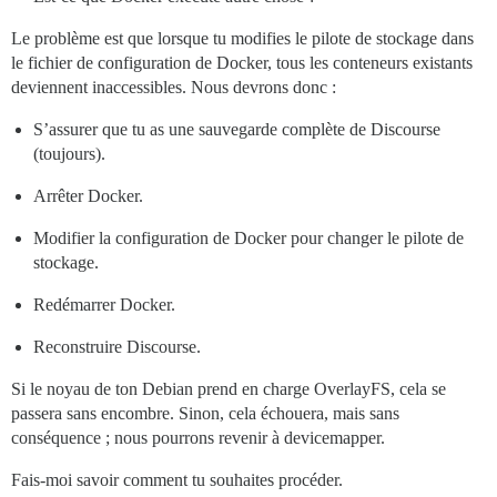
Le problème est que lorsque tu modifies le pilote de stockage dans
le fichier de configuration de Docker, tous les conteneurs existants
deviennent inaccessibles. Nous devrons donc :
S’assurer que tu as une sauvegarde complète de Discourse
(toujours).
Arrêter Docker.
Modifier la configuration de Docker pour changer le pilote de
stockage.
Redémarrer Docker.
Reconstruire Discourse.
Si le noyau de ton Debian prend en charge OverlayFS, cela se
passera sans encombre. Sinon, cela échouera, mais sans
conséquence ; nous pourrons revenir à devicemapper.
Fais-moi savoir comment tu souhaites procéder.