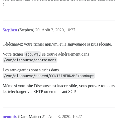
?
Stephen
(Stephen)
20
Août 3, 2020, 10:27
Téléchargez votre fichier app.yml et la sauvegarde la plus récente.
Votre fichier
app.yml
se trouve généralement dans
/var/discourse/containers
.
Les sauvegardes sont situées dans
/var/discourse/shared/CONTAINERNAME/backups
.
Même si votre site Discourse est inaccessible, vous pouvez toujours
les télécharger via SFTP ou en utilisant SCP.
neounix
(Dark Matter)
21
Août 3, 2020, 10:27