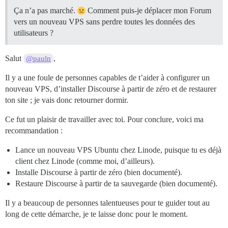
Ça n’a pas marché.
Comment puis-je déplacer mon Forum
vers un nouveau VPS sans perdre toutes les données des
utilisateurs ?
Salut
,
@pauln
Il y a une foule de personnes capables de t’aider à configurer un
nouveau VPS, d’installer Discourse à partir de zéro et de restaurer
ton site ; je vais donc retourner dormir.
Ce fut un plaisir de travailler avec toi. Pour conclure, voici ma
recommandation :
Lance un nouveau VPS Ubuntu chez Linode, puisque tu es déjà
client chez Linode (comme moi, d’ailleurs).
Installe Discourse à partir de zéro (bien documenté).
Restaure Discourse à partir de ta sauvegarde (bien documenté).
Il y a beaucoup de personnes talentueuses pour te guider tout au
long de cette démarche, je te laisse donc pour le moment.