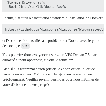
 Storage Driver: aufs

Ensuite, j’ai suivi les instructions standard d’installation de Docker :
et Discourse s’est installé sans problème sur Docker avec le pilote
de stockage
aufs
.
Vous pourriez donc essayer cela sur votre VPS Debian 7.5, par
curiosité et pour apprendre, si vous le souhaitez.
Bien sûr, la recommandation (officielle et non officielle) est de
passer à un nouveau VPS pris en charge, comme mentionné
précédemment. Veuillez revenir vers nous pour nous informer de
votre décision et de vos progrès.