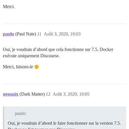
Merci.
pauln
(Paul Nate)
11
Août 3, 2020, 10:03
Oui, je voudrais d’abord que cela fonctionne sur 7.5. Docker
exécute uniquement Discourse.
Merci, faisons-le
neounix
(Dark Matter)
12
Août 3, 2020, 10:05
pauln:
Oui, je voudrais d’abord le faire fonctionner sur la version 7.5.