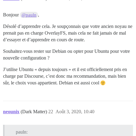
Bonjour
,
@pauln
Désolé d’apprendre cela. Je soupçonnais que votre ancien noyau ne
prenait pas en charge OverlayFS, mais cela ne fait jamais de mal
d’essayer et d’apprendre en cours de route.
Souhaitez-vous rester sur Debian ou opter pour Ubuntu pour votre
nouvelle configuration ?
J’utilise Ubuntu « depuis toujours » et il est officiellement pris en
charge par Discourse, c’est donc ma recommandation, mais bien
sûr, le choix vous appartient. Debian est aussi cool
neounix
(Dark Matter)
22
Août 3, 2020, 10:40
pauln: