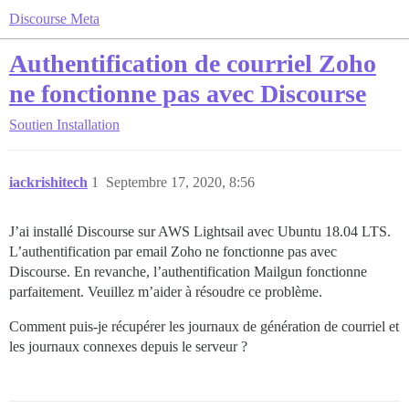
Discourse Meta
Authentification de courriel Zoho
ne fonctionne pas avec Discourse
Soutien
Installation
iackrishitech
1
Septembre 17, 2020, 8:56
J’ai installé Discourse sur AWS Lightsail avec Ubuntu 18.04 LTS.
L’authentification par email Zoho ne fonctionne pas avec
Discourse. En revanche, l’authentification Mailgun fonctionne
parfaitement. Veuillez m’aider à résoudre ce problème.
Comment puis-je récupérer les journaux de génération de courriel et
les journaux connexes depuis le serveur ?