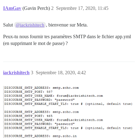
IAmGav
(Gavin Perch)
2
Septembre 17, 2020, 11:45
Salut
, bienvenue sur Meta.
@iackrishitech
Peux-tu nous fournir tes paramètres SMTP dans le fichier app.yml
(en supprimant le mot de passe) ?
iackrishitech
3
Septembre 18, 2020, 4:42