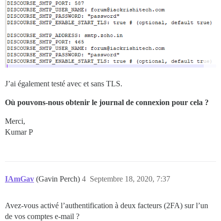
J’ai également testé avec et sans TLS.
Où pouvons-nous obtenir le journal de connexion pour cela ?
Merci,
Kumar P
IAmGav
(Gavin Perch)
4
Septembre 18, 2020, 7:37
Avez-vous activé l’authentification à deux facteurs (2FA) sur l’un
de vos comptes e-mail ?