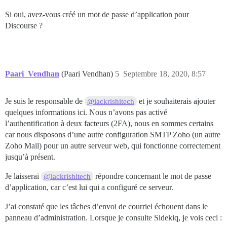
Si oui, avez-vous créé un mot de passe d’application pour
Discourse ?
Paari_Vendhan
(Paari Vendhan)
5
Septembre 18, 2020, 8:57
Je suis le responsable de
et je souhaiterais ajouter
@iackrishitech
quelques informations ici. Nous n’avons pas activé
l’authentification à deux facteurs (2FA), nous en sommes certains
car nous disposons d’une autre configuration SMTP Zoho (un autre
Zoho Mail) pour un autre serveur web, qui fonctionne correctement
jusqu’à présent.
Je laisserai
répondre concernant le mot de passe
@iackrishitech
d’application, car c’est lui qui a configuré ce serveur.
J’ai constaté que les tâches d’envoi de courriel échouent dans le
panneau d’administration. Lorsque je consulte Sidekiq, je vois ceci :