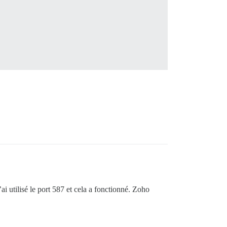
ai utilisé le port 587 et cela a fonctionné. Zoho