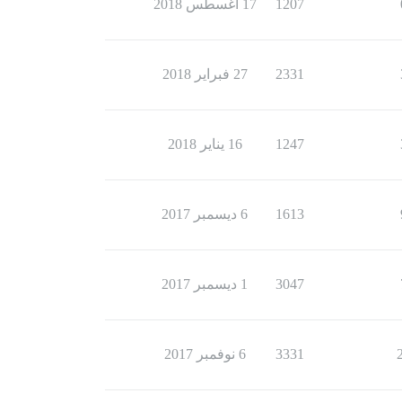
1207
17 أغسطس 2018
2331
27 فبراير 2018
1247
16 يناير 2018
1613
6 ديسمبر 2017
3047
1 ديسمبر 2017
3331
6 نوفمبر 2017