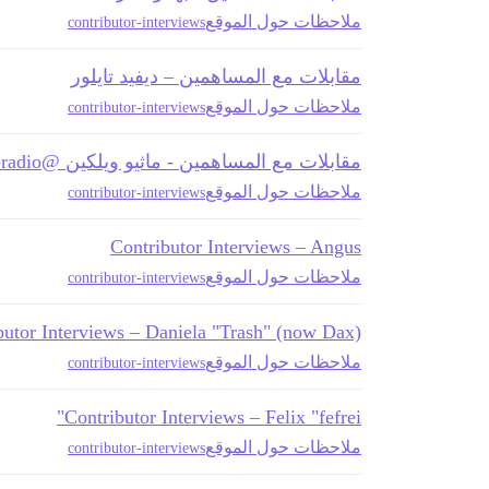
ملاحظات حول الموقع
contributor-interviews
مقابلات مع المساهمين – ديفيد تايلور
ملاحظات حول الموقع
contributor-interviews
مقابلات مع المساهمين - ماثيو ويلكين @cpradio
ملاحظات حول الموقع
contributor-interviews
Contributor Interviews – Angus
ملاحظات حول الموقع
contributor-interviews
butor Interviews – Daniela "Trash" (now Dax)
ملاحظات حول الموقع
contributor-interviews
Contributor Interviews – Felix "fefrei"
ملاحظات حول الموقع
contributor-interviews