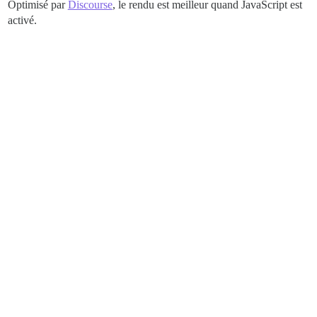
Optimisé par
Discourse
, le rendu est meilleur quand JavaScript est
activé.