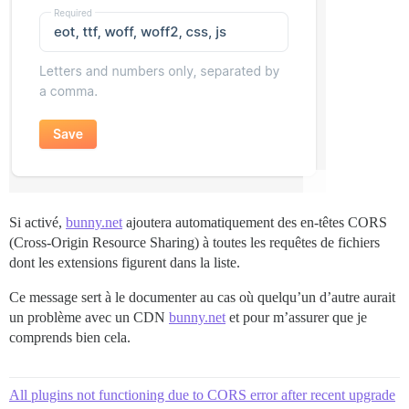
Si activé,
bunny.net
ajoutera automatiquement des en-têtes CORS
(Cross-Origin Resource Sharing) à toutes les requêtes de fichiers
dont les extensions figurent dans la liste.
Ce message sert à le documenter au cas où quelqu’un d’autre aurait
un problème avec un CDN
bunny.net
et pour m’assurer que je
comprends bien cela.
All plugins not functioning due to CORS error after recent upgrade