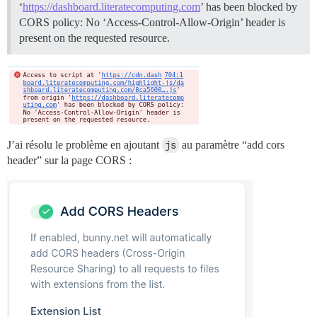
‘
https://dashboard.literatecomputing.com
’ has been blocked by
CORS policy: No ‘Access-Control-Allow-Origin’ header is
present on the requested resource.
J’ai résolu le problème en ajoutant
js
au paramètre “add cors
header” sur la page CORS :