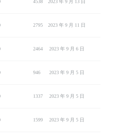
0
4538
2023 年 9 月 13 日
0
2795
2023 年 9 月 11 日
0
2464
2023 年 9 月 6 日
0
946
2023 年 9 月 5 日
0
1337
2023 年 9 月 5 日
0
1599
2023 年 9 月 5 日