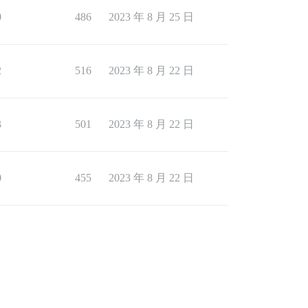
0
486
2023 年 8 月 25 日
2
516
2023 年 8 月 22 日
3
501
2023 年 8 月 22 日
0
455
2023 年 8 月 22 日