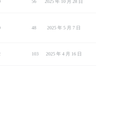
0
56
2025 年 10 月 28 日
0
48
2025 年 5 月 7 日
2
103
2025 年 4 月 16 日