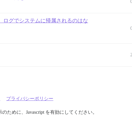
、ログでシステムに帰属されるのはな
約
プライバシーポリシー
めに、Javascript を有効にしてください。