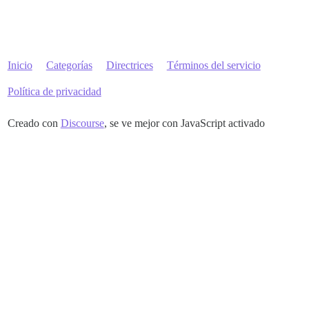
Inicio
Categorías
Directrices
Términos del servicio
Política de privacidad
Creado con
Discourse
, se ve mejor con JavaScript activado