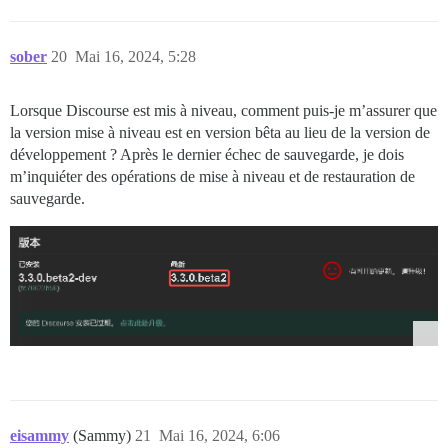
sober
20
Mai 16, 2024, 5:28
Lorsque Discourse est mis à niveau, comment puis-je m’assurer que
la version mise à niveau est en version bêta au lieu de la version de
développement ? Après le dernier échec de sauvegarde, je dois
m’inquiéter des opérations de mise à niveau et de restauration de
sauvegarde.
eisammy
(Sammy)
21
Mai 16, 2024, 6:06