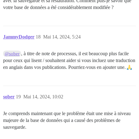
avec la sauvegarde et sa restauration. Comment puis-je savoir que
votre base de données a été considérablement modifiée ?
JammyDodger
18
Mai 14, 2024, 5:24
, à titre de note de processus, il est beaucoup plus facile
@sober
pour ceux qui lisent / souhaitent aider si vous incluez une traduction
en anglais dans vos publications. Pourriez-vous en ajouter une.
sober
19
Mai 14, 2024, 10:02
Je comprends maintenant que le problème était une mise à niveau
majeure de la base de données qui a causé des problèmes de
sauvegarde.