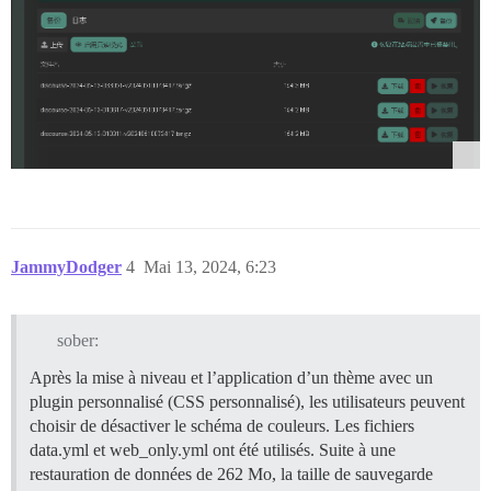
JammyDodger
4
Mai 13, 2024, 6:23
sober:
Après la mise à niveau et l’application d’un thème avec un
plugin personnalisé (CSS personnalisé), les utilisateurs peuvent
choisir de désactiver le schéma de couleurs. Les fichiers
data.yml et web_only.yml ont été utilisés. Suite à une
restauration de données de 262 Mo, la taille de sauvegarde