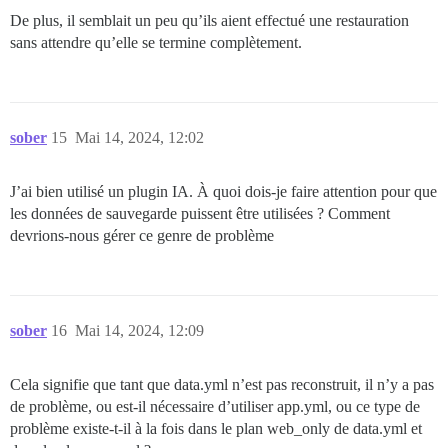
De plus, il semblait un peu qu’ils aient effectué une restauration
sans attendre qu’elle se termine complètement.
sober
15
Mai 14, 2024, 12:02
J’ai bien utilisé un plugin IA. À quoi dois-je faire attention pour que
les données de sauvegarde puissent être utilisées ? Comment
devrions-nous gérer ce genre de problème
sober
16
Mai 14, 2024, 12:09
Cela signifie que tant que data.yml n’est pas reconstruit, il n’y a pas
de problème, ou est-il nécessaire d’utiliser app.yml, ou ce type de
problème existe-t-il à la fois dans le plan web_only de data.yml et