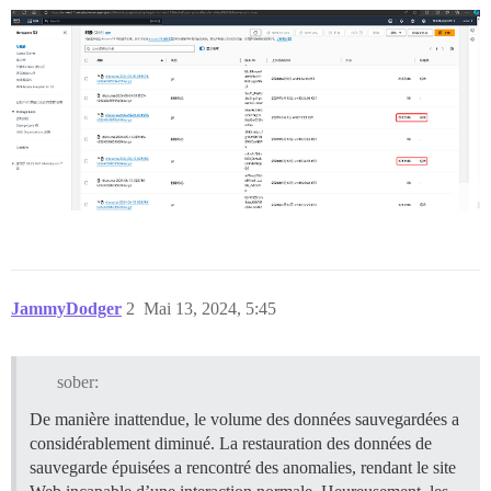
JammyDodger
2
Mai 13, 2024, 5:45
sober:
De manière inattendue, le volume des données sauvegardées a
considérablement diminué. La restauration des données de
sauvegarde épuisées a rencontré des anomalies, rendant le site