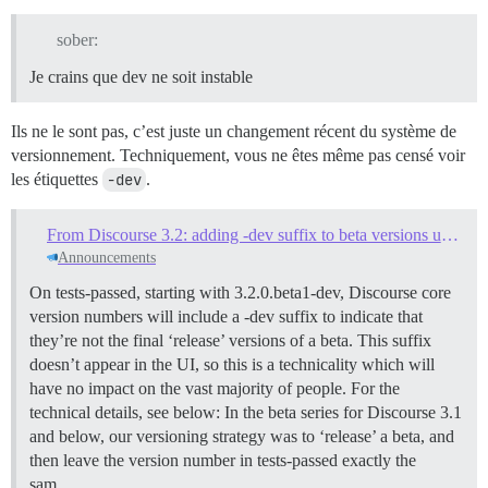
sober:
Je crains que dev ne soit instable
Ils ne le sont pas, c’est juste un changement récent du système de
versionnement. Techniquement, vous ne êtes même pas censé voir
les étiquettes
-dev
.
From Discourse 3.2: adding -dev suffix to beta versions under active development
Announcements
On tests-passed, starting with 3.2.0.beta1-dev, Discourse core
version numbers will include a -dev suffix to indicate that
they’re not the final ‘release’ versions of a beta. This suffix
doesn’t appear in the UI, so this is a technicality which will
have no impact on the vast majority of people. For the
technical details, see below: In the beta series for Discourse 3.1
and below, our versioning strategy was to ‘release’ a beta, and
then leave the version number in tests-passed exactly the
sam…