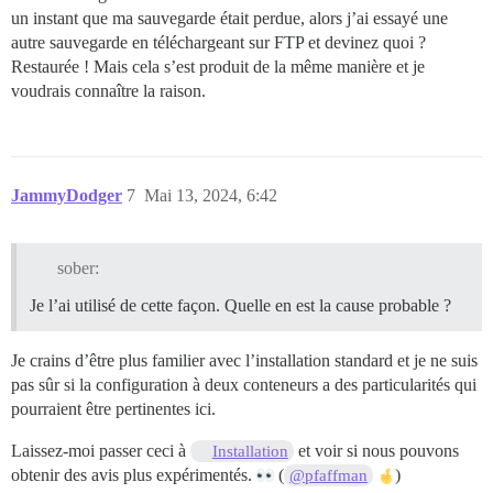
un instant que ma sauvegarde était perdue, alors j’ai essayé une
autre sauvegarde en téléchargeant sur FTP et devinez quoi ?
Restaurée ! Mais cela s’est produit de la même manière et je
voudrais connaître la raison.
JammyDodger
7
Mai 13, 2024, 6:42
sober:
Je l’ai utilisé de cette façon. Quelle en est la cause probable ?
Je crains d’être plus familier avec l’installation standard et je ne suis
pas sûr si la configuration à deux conteneurs a des particularités qui
pourraient être pertinentes ici.
Laissez-moi passer ceci à
et voir si nous pouvons
Installation
obtenir des avis plus expérimentés.
(
)
@pfaffman