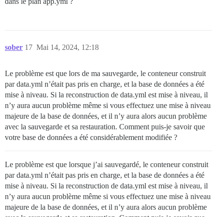
dans le plan app.yml ?
sober
17
Mai 14, 2024, 12:18
Le problème est que lors de ma sauvegarde, le conteneur construit
par data.yml n’était pas pris en charge, et la base de données a été
mise à niveau. Si la reconstruction de data.yml est mise à niveau, il
n’y aura aucun problème même si vous effectuez une mise à niveau
majeure de la base de données, et il n’y aura alors aucun problème
avec la sauvegarde et sa restauration. Comment puis-je savoir que
votre base de données a été considérablement modifiée ?
Le problème est que lorsque j’ai sauvegardé, le conteneur construit
par data.yml n’était pas pris en charge, et la base de données a été
mise à niveau. Si la reconstruction de data.yml est mise à niveau, il
n’y aura aucun problème même si vous effectuez une mise à niveau
majeure de la base de données, et il n’y aura alors aucun problème