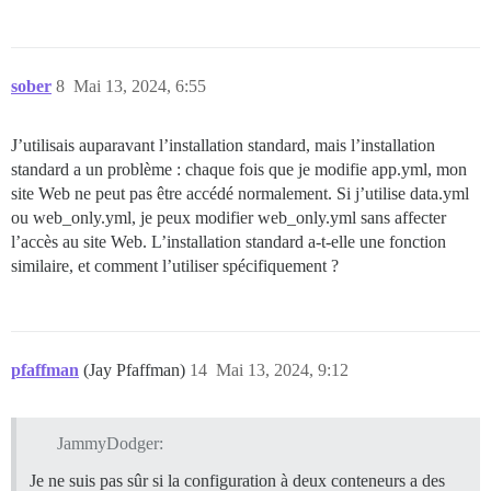
sober
8
Mai 13, 2024, 6:55
J’utilisais auparavant l’installation standard, mais l’installation
standard a un problème : chaque fois que je modifie app.yml, mon
site Web ne peut pas être accédé normalement. Si j’utilise data.yml
ou web_only.yml, je peux modifier web_only.yml sans affecter
l’accès au site Web. L’installation standard a-t-elle une fonction
similaire, et comment l’utiliser spécifiquement ?
pfaffman
(Jay Pfaffman)
14
Mai 13, 2024, 9:12
JammyDodger:
Je ne suis pas sûr si la configuration à deux conteneurs a des