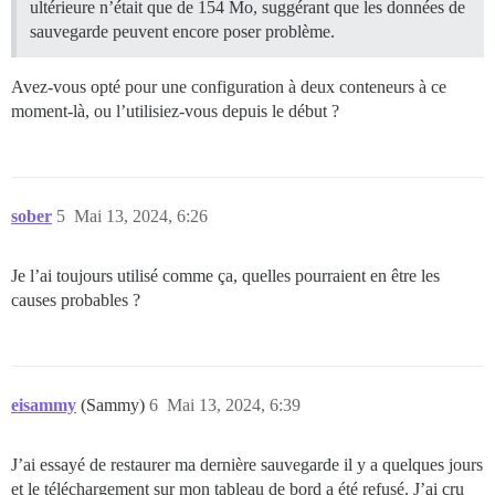
ultérieure n’était que de 154 Mo, suggérant que les données de
sauvegarde peuvent encore poser problème.
Avez-vous opté pour une configuration à deux conteneurs à ce
moment-là, ou l’utilisiez-vous depuis le début ?
sober
5
Mai 13, 2024, 6:26
Je l’ai toujours utilisé comme ça, quelles pourraient en être les
causes probables ?
eisammy
(Sammy)
6
Mai 13, 2024, 6:39
J’ai essayé de restaurer ma dernière sauvegarde il y a quelques jours
et le téléchargement sur mon tableau de bord a été refusé. J’ai cru