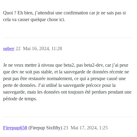
Quoi ? Eh bien, j’attendrai une confirmation car je ne sais pas si
cela va casser quelque chose ici.
sober
22
Mai 16, 2024, 11:28
Je ne veux mettre à niveau que beta2, pas beta2-dev, car j’ai peur
que dev ne soit pas stable, et la sauvegarde de données récente ne
peut pas être restaurée normalement, ce qui a presque causé une
perte de données. J’ai utilisé la sauvegarde précoce pour la
sauvegarde, mais les données ont toujours été perdues pendant une
période de temps.
Firepup650
(Firepup Sixfifty)
23
Mai 17, 2024, 1:25