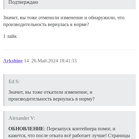
Подтверждаю
Значит, вы тоже отменили изменение и обнаружили, что
производительность вернулась к норме?
1 лайк
Arkshine
14
26.Май.2024 18:41:33
Ed S:
Значит, вы тоже откатили изменение, и
производительность вернулась в норму?
Alexander V:
ОБНОВЛЕНИЕ
: Перезапуск контейнера помог, и
кажется, что после отката всё работает лучше! Страницы