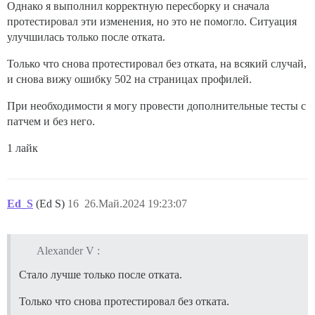
Однако я выполнил корректную пересборку и сначала
протестировал эти изменения, но это не помогло. Ситуация
улучшилась только после отката.
Только что снова протестировал без отката, на всякий случай,
и снова вижу ошибку 502 на страницах профилей.
При необходимости я могу провести дополнительные тесты с
патчем и без него.
1 лайк
Ed_S
(Ed S)
16
26.Май.2024 19:23:07
Alexander V :
Стало лучше только после отката.
Только что снова протестировал без отката.