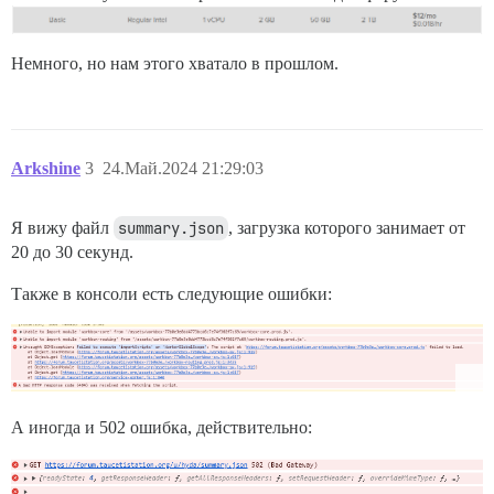
Немного, но нам этого хватало в прошлом.
Arkshine
3
24.Май.2024 21:29:03
Я вижу файл
summary.json
, загрузка которого занимает от
20 до 30 секунд.
Также в консоли есть следующие ошибки:
А иногда и 502 ошибка, действительно: