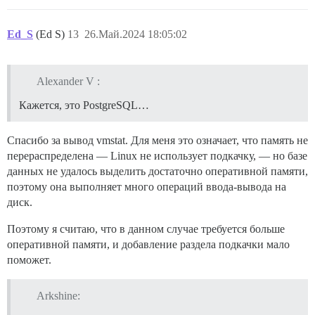
Ed_S
(Ed S)
13
26.Май.2024 18:05:02
Alexander V :
Кажется, это PostgreSQL…
Спасибо за вывод vmstat. Для меня это означает, что память не
перераспределена — Linux не использует подкачку, — но базе
данных не удалось выделить достаточно оперативной памяти,
поэтому она выполняет много операций ввода-вывода на
диск.
Поэтому я считаю, что в данном случае требуется больше
оперативной памяти, и добавление раздела подкачки мало
поможет.
Arkshine: