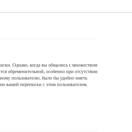
иски. Однако, когда вы общались с множеством
тся обременительной, особенно при отсутствии
ному пользователю, было бы удобно иметь
ию вашей переписки с этим пользователем.