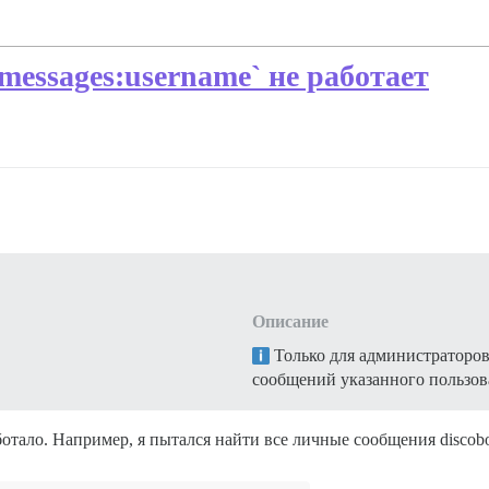
messages:username` не работает
Описание
Только для администраторов
сообщений указанного пользов
ботало. Например, я пытался найти все личные сообщения discobo