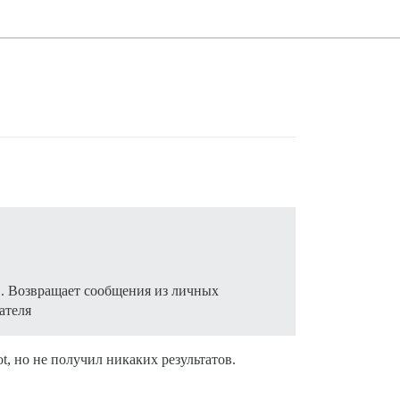
. Возвращает сообщения из личных
ателя
t, но не получил никаких результатов.