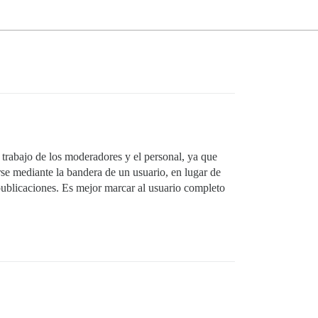
 trabajo de los moderadores y el personal, ya que
rse mediante la bandera de un usuario, en lugar de
publicaciones. Es mejor marcar al usuario completo