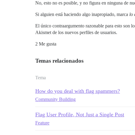
No, esto no es posible, y no figura en ninguna de nue
Si alguien está haciendo algo inapropiado, marca
lo 
El único contraargumento razonable para esto son lo
Akismet de los nuevos perfiles de usuarios.
2 Me gusta
Temas relacionados
Tema
How do you deal with flag spammers?
Community Building
Flag User Profile, Not Just a Single Post
Feature