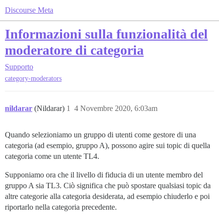
Discourse Meta
Informazioni sulla funzionalità del
moderatore di categoria
Supporto
category-moderators
nildarar
(Nildarar)
1
4 Novembre 2020, 6:03am
Quando selezioniamo un gruppo di utenti come gestore di una
categoria (ad esempio, gruppo A), possono agire sui topic di quella
categoria come un utente TL4.
Supponiamo ora che il livello di fiducia di un utente membro del
gruppo A sia TL3. Ciò significa che può spostare qualsiasi topic da
altre categorie alla categoria desiderata, ad esempio chiuderlo e poi
riportarlo nella categoria precedente.