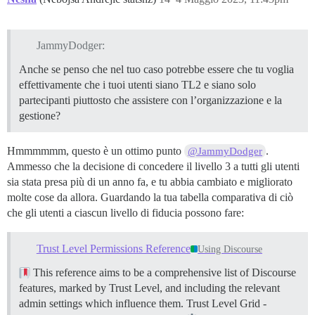
JammyDodger:
Anche se penso che nel tuo caso potrebbe essere che tu voglia
effettivamente che i tuoi utenti siano TL2 e siano solo
partecipanti piuttosto che assistere con l’organizzazione e la
gestione?
Hmmmmmm, questo è un ottimo punto
.
@JammyDodger
Ammesso che la decisione di concedere il livello 3 a tutti gli utenti
sia stata presa più di un anno fa, e tu abbia cambiato e migliorato
molte cose da allora. Guardando la tua tabella comparativa di ciò
che gli utenti a ciascun livello di fiducia possono fare:
Trust Level Permissions Reference
Using Discourse
This reference aims to be a comprehensive list of Discourse
features, marked by Trust Level, and including the relevant
admin settings which influence them.
Trust Level Grid -