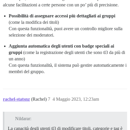
alcune facilitazioni a certe persone con un po’ più di precisione.
Possibilità di assegnare accessi più dettagliati ai gruppi
(come la modifica dei titoli)
Con questa funzionalità, puoi avere un controllo migliore sulla
selezione dei moderatori.
Aggiunta automatica degli utenti con badge speciali ai
gruppi
(come la registrazione degli utenti che sono tl3 da più di
un anno)
Con questa funzionalità, il sistema può gestire automaticamente i
membri del gruppo.
rachel-statsnz
(Rachel)
7
4 Maggio 2023, 12:23am
Nildarar:
La capacità degli utenti tl3 di modificare titoli, categorie e tag è