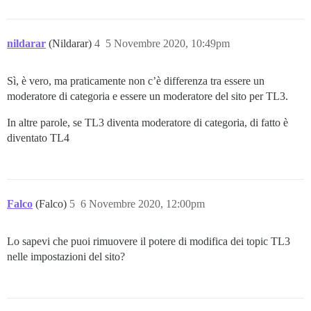
nildarar
(Nildarar)
4
5 Novembre 2020, 10:49pm
Sì, è vero, ma praticamente non c’è differenza tra essere un
moderatore di categoria e essere un moderatore del sito per TL3.
In altre parole, se TL3 diventa moderatore di categoria, di fatto è
diventato TL4
Falco
(Falco)
5
6 Novembre 2020, 12:00pm
Lo sapevi che puoi rimuovere il potere di modifica dei topic TL3
nelle impostazioni del sito?