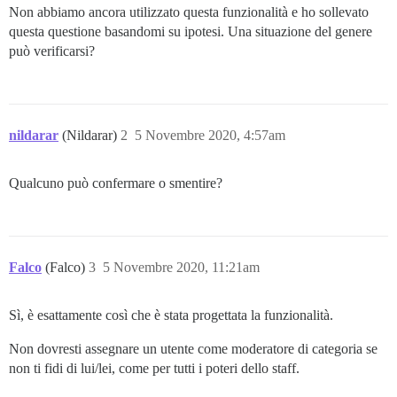
Non abbiamo ancora utilizzato questa funzionalità e ho sollevato
questa questione basandomi su ipotesi. Una situazione del genere
può verificarsi?
nildarar
(Nildarar)
2
5 Novembre 2020, 4:57am
Qualcuno può confermare o smentire?
Falco
(Falco)
3
5 Novembre 2020, 11:21am
Sì, è esattamente così che è stata progettata la funzionalità.
Non dovresti assegnare un utente come moderatore di categoria se
non ti fidi di lui/lei, come per tutti i poteri dello staff.