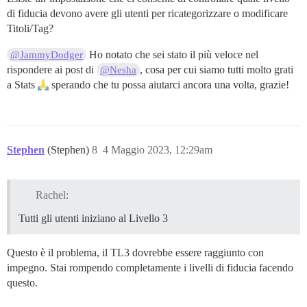
di fiducia devono avere gli utenti per ricategorizzare o modificare
Titoli/Tag?
Ho notato che sei stato il più veloce nel
@JammyDodger
rispondere ai post di
, cosa per cui siamo tutti molto grati
@Nesha
a Stats
sperando che tu possa aiutarci ancora una volta, grazie!
Stephen
(Stephen)
8
4 Maggio 2023, 12:29am
Rachel:
Tutti gli utenti iniziano al Livello 3
Questo è il problema, il TL3 dovrebbe essere raggiunto con
impegno. Stai rompendo completamente i livelli di fiducia facendo
questo.