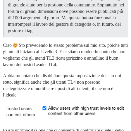
di grande aiuto per la gestione della community. Soprattutto nei
forum di grandi dimensioni dove possono essere pubblicati più
di 1000 argomenti al giorno. Ma questa buona funzionalità
interromperà il lavoro del gestore di categoria o, in futuro, del
gestore di tag.
Ciao
Sto prevedendo lo stesso problema sul mio sito, poiché tutti
gli utenti iniziano al Livello 3. E ci stiamo rendendo conto che non
vogliamo che gli utenti TL3 ricategorizzino e annullino il buon
lavoro dei nostri Leader TL4.
Abbiamo notato che disabilitare questa impostazione del sito qui
sotto, significa anche che gli utenti TL4 non possono
ricategorizzare o modificare i post di altri utenti, il che non è
l’ideale.
Esiste un’impostazione che ci consente di controllare quale livello