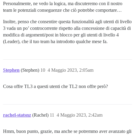
Personalmente, ne vedo la logica, ma discuteremo con il nostro
team le potenziali conseguenze che ciò potrebbe comportare…
Inoltre, penso che consentire questa funzionalità agli utenti di livello
3 vada un po’ controcorrente rispetto alla concessione di capacità di
modifica di argomenti/post in blocco per gli utenti di livello 4
(Leader), che il tuo team ha introdotto qualche mese fa.
Stephen
(Stephen)
10
4 Maggio 2023, 2:05am
Cosa offre TL3 a questi utenti che TL2 non offre però?
rachel-statsnz
(Rachel)
11
4 Maggio 2023, 2:42am
Hmm, buon punto, grazie, ma anche se potremmo aver avanzato gli