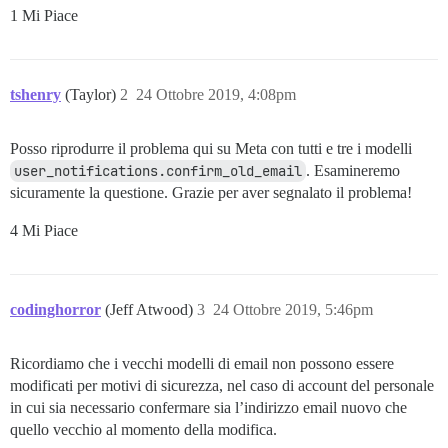
1 Mi Piace
tshenry
(Taylor)
2
24 Ottobre 2019, 4:08pm
Posso riprodurre il problema qui su Meta con tutti e tre i modelli
user_notifications.confirm_old_email
. Esamineremo
sicuramente la questione. Grazie per aver segnalato il problema!
4 Mi Piace
codinghorror
(Jeff Atwood)
3
24 Ottobre 2019, 5:46pm
Ricordiamo che i vecchi modelli di email non possono essere
modificati per motivi di sicurezza, nel caso di account del personale
in cui sia necessario confermare sia l’indirizzo email nuovo che
quello vecchio al momento della modifica.