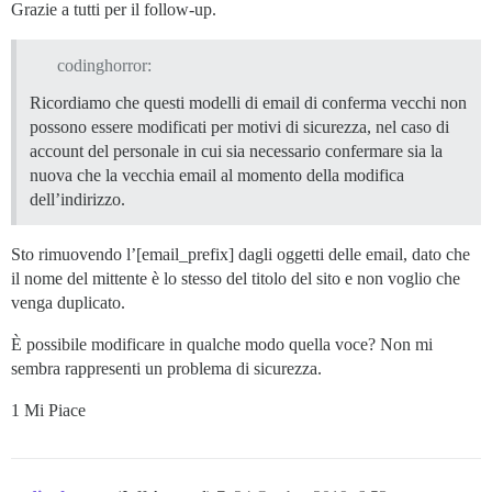
Grazie a tutti per il follow-up.
codinghorror:
Ricordiamo che questi modelli di email di conferma vecchi non
possono essere modificati per motivi di sicurezza, nel caso di
account del personale in cui sia necessario confermare sia la
nuova che la vecchia email al momento della modifica
dell’indirizzo.
Sto rimuovendo l’[email_prefix] dagli oggetti delle email, dato che
il nome del mittente è lo stesso del titolo del sito e non voglio che
venga duplicato.
È possibile modificare in qualche modo quella voce? Non mi
sembra rappresenti un problema di sicurezza.
1 Mi Piace