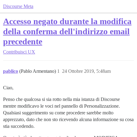
Discourse Meta
Accesso negato durante la modifica
della conferma dell'indirizzo email
precedente
Contribuisci
UX
pablico
(Pablo Armentano)
1
24 Ottobre 2019, 5:48am
Ciao,
Penso che qualcosa si sia rotto nella mia istanza di Discourse
mentre modificavo le voci nel pannello di Personalizzazione.
Qualsiasi suggerimento su come procedere sarebbe molto
apprezzato, dato che non sto ricevendo alcuna informazione su cosa
stia succedendo.