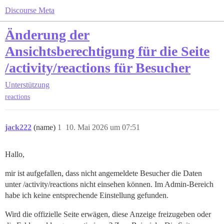
Discourse Meta
Änderung der
Ansichtsberechtigung für die Seite
/activity/reactions für Besucher
Unterstützung
reactions
jack222
(name)
1
10. Mai 2026 um 07:51
Hallo,
mir ist aufgefallen, dass nicht angemeldete Besucher die Daten
unter /activity/reactions nicht einsehen können. Im Admin-Bereich
habe ich keine entsprechende Einstellung gefunden.
Wird die offizielle Seite erwägen, diese Anzeige freizugeben oder